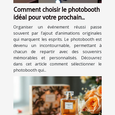
Comment choisir le photobooth
idéal pour votre prochain
événement ?
Organiser un événement réussi passe
souvent par l’ajout d’animations originales
qui marquent les esprits. Le photobooth est
devenu un incontournable, permettant à
chacun de repartir avec des souvenirs
mémorables et personnalisés. Découvrez
dans cet article comment sélectionner le
photobooth qui...