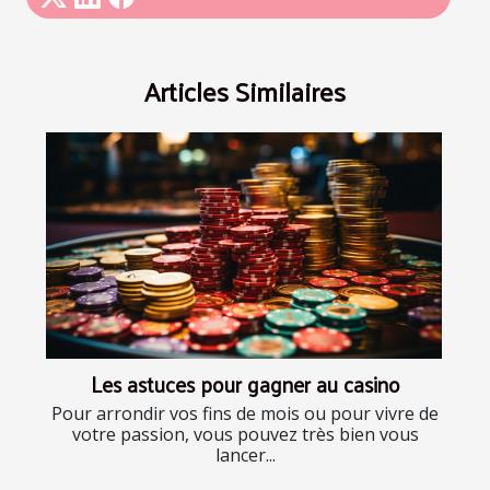
Articles Similaires
Les astuces pour gagner au casino
Pour arrondir vos fins de mois ou pour vivre de
votre passion, vous pouvez très bien vous
lancer...