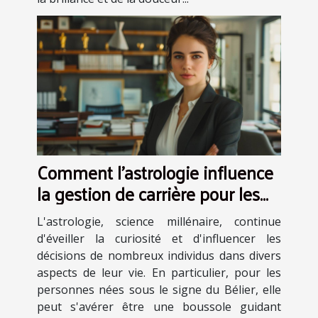
Comment l'astrologie influence
la gestion de carrière pour les
Béliers
L'astrologie, science millénaire, continue
d'éveiller la curiosité et d'influencer les
décisions de nombreux individus dans divers
aspects de leur vie. En particulier, pour les
personnes nées sous le signe du Bélier, elle
peut s'avérer être une boussole guidant