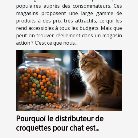
populaires auprès des consommateurs. Ces
magasins proposent une large gamme de
produits à des prix très attractifs, ce qui les
rend accessibles à tous les budgets. Mais que
peut-on trouver réellement dans un magasin
action ? C’est ce que nous...
Pourquoi le distributeur de
croquettes pour chat est
indispensable?