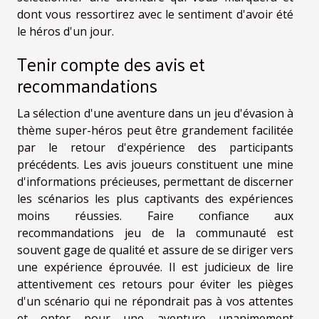
dont vous ressortirez avec le sentiment d'avoir été
le héros d'un jour.
Tenir compte des avis et
recommandations
La sélection d'une aventure dans un jeu d'évasion à
thème super-héros peut être grandement facilitée
par le retour d'expérience des participants
précédents. Les avis joueurs constituent une mine
d'informations précieuses, permettant de discerner
les scénarios les plus captivants des expériences
moins réussies. Faire confiance aux
recommandations jeu de la communauté est
souvent gage de qualité et assure de se diriger vers
une expérience éprouvée. Il est judicieux de lire
attentivement ces retours pour éviter les pièges
d'un scénario qui ne répondrait pas à vos attentes
et opter pour une aventure unanimement