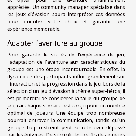
appréciée. Un community manager spécialisé dans
les jeux d'évasion saura interpréter ces données
pour orienter votre choix et garantir une
expérience mémorable.
Adapter l'aventure au groupe
Pour garantir le succès de l'expérience de jeu,
l'adaptation de l'aventure aux caractéristiques du
groupe est une étape incontournable. En effet, la
dynamique des participants influe grandement sur
l'interaction et la progression dans le jeu. Lors de la
sélection d'un jeu d'évasion à thème super-héros, il
est primordial de considérer la taille du groupe de
jeu, car chaque scénario est conçu pour un nombre
optimal de joueurs. Une équipe trop nombreuse
pourrait entraver la communication, tandis qu'un
groupe trop restreint peut se retrouver dépassé
par les énigmes. De surcroît, les profils des joueurs