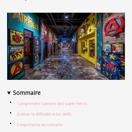
Sommaire
Comprendre l'univers des super-héros
Évaluer la difficulté et les défis
L'importance du scénario