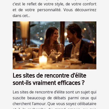
c’est le reflet de votre style, de votre confort
et de votre personnalité. Vous découvrirez
dans cet...
Les sites de rencontre d'élite
sont-ils vraiment efficaces ?
Les sites de rencontre d’élite sont un sujet qui
suscite beaucoup de débats parmi ceux qui
cherchent l’amour. Que vous soyez célibataire