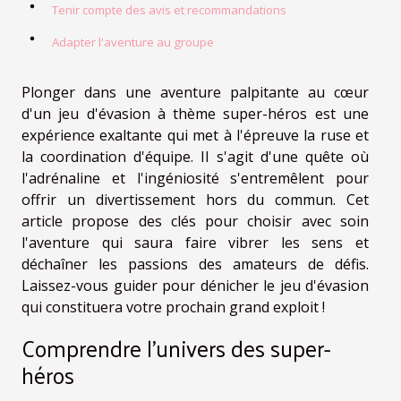
Tenir compte des avis et recommandations
Adapter l'aventure au groupe
Plonger dans une aventure palpitante au cœur
d'un jeu d'évasion à thème super-héros est une
expérience exaltante qui met à l'épreuve la ruse et
la coordination d'équipe. Il s'agit d'une quête où
l'adrénaline et l'ingéniosité s'entremêlent pour
offrir un divertissement hors du commun. Cet
article propose des clés pour choisir avec soin
l'aventure qui saura faire vibrer les sens et
déchaîner les passions des amateurs de défis.
Laissez-vous guider pour dénicher le jeu d'évasion
qui constituera votre prochain grand exploit !
Comprendre l'univers des super-
héros