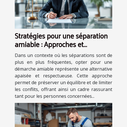
Stratégies pour une séparation
amiable : Approches et
avantages
Dans un contexte où les séparations sont de
plus en plus fréquentes, opter pour une
démarche amiable représente une alternative
apaisée et respectueuse. Cette approche
permet de préserver un équilibre et de limiter
les conflits, offrant ainsi un cadre rassurant
tant pour les personnes concernées...