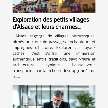
Exploration des petits villages
d'Alsace et leurs charmes
cachés
L’Alsace regorge de villages pittoresques,
nichés au cœur de paysages enchanteurs et
imprégnés d’histoire. Explorer ces joyaux
cachés, c’est s’offrir une immersion
authentique entre traditions, savoir-faire et
architecture typique. Laissez-vous
transporter par la richesse insoupçonnée de
ces...