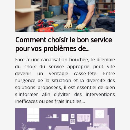
Comment choisir le bon service
pour vos problèmes de
canalisations obstruées ?
Face à une canalisation bouchée, le dilemme
du choix du service approprié peut vite
devenir un véritable casse-tête. Entre
l'urgence de la situation et la diversité des
solutions proposées, il est essentiel de bien
s'informer afin d'éviter des interventions
inefficaces ou des frais inutiles....