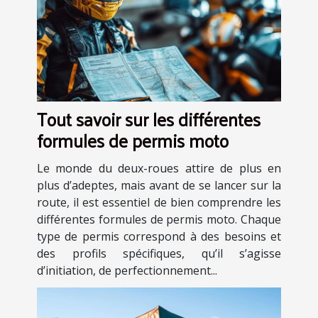
Tout savoir sur les différentes
formules de permis moto
Le monde du deux-roues attire de plus en
plus d’adeptes, mais avant de se lancer sur la
route, il est essentiel de bien comprendre les
différentes formules de permis moto. Chaque
type de permis correspond à des besoins et
des profils spécifiques, qu’il s’agisse
d’initiation, de perfectionnement...