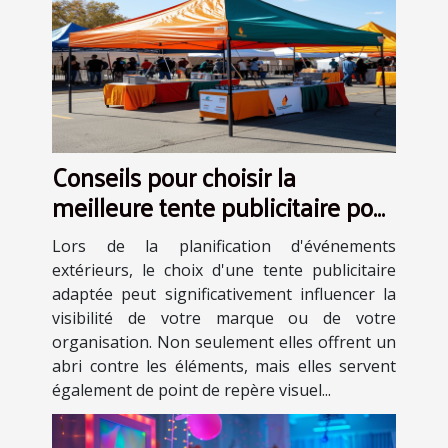
Conseils pour choisir la
meilleure tente publicitaire pour
vos événements
Lors de la planification d'événements
extérieurs, le choix d'une tente publicitaire
adaptée peut significativement influencer la
visibilité de votre marque ou de votre
organisation. Non seulement elles offrent un
abri contre les éléments, mais elles servent
également de point de repère visuel...