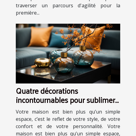
traverser un parcours d'agilité pour la
première...
Quatre décorations
incontournables pour sublimer
votre maison
Votre maison est bien plus qu’un simple
espace, c’est le reflet de votre style, de votre
confort et de votre personnalité. Votre
maison est bien plus qu’un simple espace,