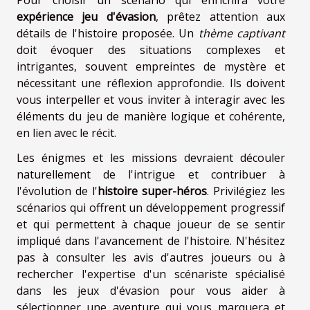
Pour choisir un scénario qui enrichira votre
expérience jeu d'évasion
, prêtez attention aux
détails de l'histoire proposée. Un
thème captivant
doit évoquer des situations complexes et
intrigantes, souvent empreintes de mystère et
nécessitant une réflexion approfondie. Ils doivent
vous interpeller et vous inviter à interagir avec les
éléments du jeu de manière logique et cohérente,
en lien avec le récit.
Les énigmes et les missions devraient découler
naturellement de l'intrigue et contribuer à
l'évolution de l'
histoire super-héros
. Privilégiez les
scénarios qui offrent un développement progressif
et qui permettent à chaque joueur de se sentir
impliqué dans l'avancement de l'histoire. N'hésitez
pas à consulter les avis d'autres joueurs ou à
rechercher l'expertise d'un scénariste spécialisé
dans les jeux d'évasion pour vous aider à
sélectionner une aventure qui vous marquera et