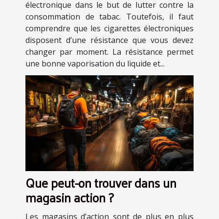
électronique dans le but de lutter contre la
consommation de tabac. Toutefois, il faut
comprendre que les cigarettes électroniques
disposent d’une résistance que vous devez
changer par moment. La résistance permet
une bonne vaporisation du liquide et...
Que peut-on trouver dans un
magasin action ?
Les magasins d’action sont de plus en plus