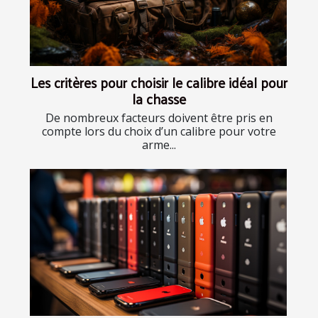
Les critères pour choisir le calibre idéal pour
la chasse
De nombreux facteurs doivent être pris en
compte lors du choix d’un calibre pour votre
arme...