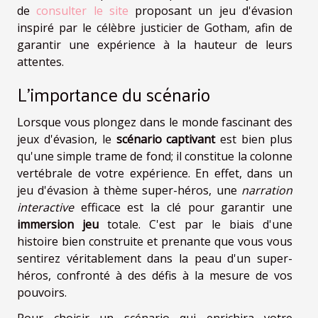
de
consulter le site
proposant un jeu d'évasion
inspiré par le célèbre justicier de Gotham, afin de
garantir une expérience à la hauteur de leurs
attentes.
L'importance du scénario
Lorsque vous plongez dans le monde fascinant des
jeux d'évasion, le
scénario captivant
est bien plus
qu'une simple trame de fond; il constitue la colonne
vertébrale de votre expérience. En effet, dans un
jeu d'évasion à thème super-héros, une
narration
interactive
efficace est la clé pour garantir une
immersion jeu
totale. C'est par le biais d'une
histoire bien construite et prenante que vous vous
sentirez véritablement dans la peau d'un super-
héros, confronté à des défis à la mesure de vos
pouvoirs.