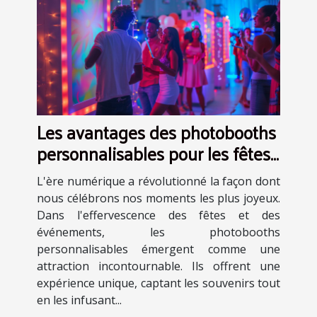
Les avantages des photobooths
personnalisables pour les fêtes
et événements
L'ère numérique a révolutionné la façon dont
nous célébrons nos moments les plus joyeux.
Dans l'effervescence des fêtes et des
événements, les photobooths
personnalisables émergent comme une
attraction incontournable. Ils offrent une
expérience unique, captant les souvenirs tout
en les infusant...