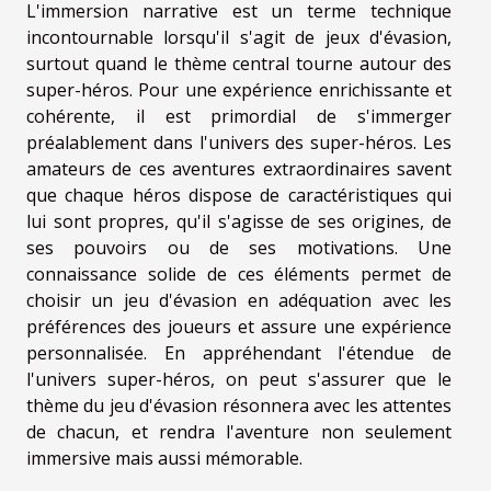
L'immersion narrative est un terme technique
incontournable lorsqu'il s'agit de jeux d'évasion,
surtout quand le thème central tourne autour des
super-héros. Pour une expérience enrichissante et
cohérente, il est primordial de s'immerger
préalablement dans l'univers des super-héros. Les
amateurs de ces aventures extraordinaires savent
que chaque héros dispose de caractéristiques qui
lui sont propres, qu'il s'agisse de ses origines, de
ses pouvoirs ou de ses motivations. Une
connaissance solide de ces éléments permet de
choisir un jeu d'évasion en adéquation avec les
préférences des joueurs et assure une expérience
personnalisée. En appréhendant l'étendue de
l'univers super-héros, on peut s'assurer que le
thème du jeu d'évasion résonnera avec les attentes
de chacun, et rendra l'aventure non seulement
immersive mais aussi mémorable.