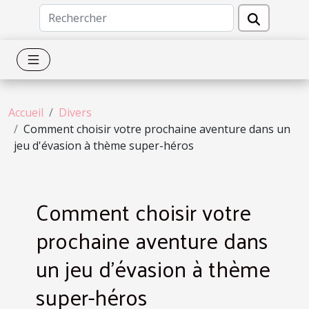
Accueil
Divers
Comment choisir votre prochaine aventure dans un
jeu d'évasion à thème super-héros
Comment choisir votre
prochaine aventure dans
un jeu d'évasion à thème
super-héros