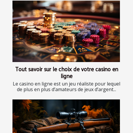
Tout savoir sur le choix de votre casino en
ligne
Le casino en ligne est un jeu réaliste pour lequel
de plus en plus d’amateurs de jeux d’argent...