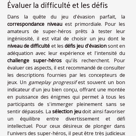
Évaluer la difficulté et les défis
Dans la quête du jeu d'évasion parfait, la
correspondance niveau
est primordiale. Pour les
amateurs de super-héros prêts à tester leur
ingéniosité, il est vital de choisir un jeu dont le
niveau de difficulté
et les
défis jeu d'évasion
sont en
adéquation avec leur expérience et l'intensité du
challenge super-héros
qu'ils recherchent. Pour
évaluer ces aspects, il est recommandé de consulter
les descriptions fournies par les concepteurs de
jeux. Un
gameplay progressif
est souvent un bon
indicateur d'un jeu bien conçu, offrant une montée
en puissance des énigmes qui permet à tous les
participants de s'immerger pleinement sans se
sentir dépassés. La
sélection jeu
doit ainsi favoriser
un équilibre entre divertissement et défi
intellectuel. Pour ceux désireux de plonger dans
l'univers des super-héros, il peut être très judicieux