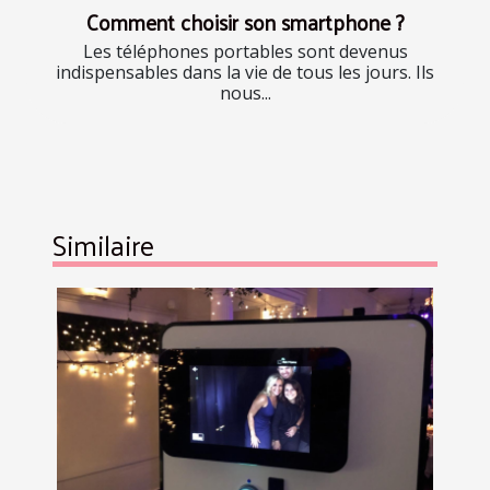
Comment choisir son smartphone ?
Les téléphones portables sont devenus
indispensables dans la vie de tous les jours. Ils
nous...
Similaire