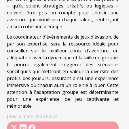
– qu'ils soient stratèges, créatifs ou logiques –
doivent être pris en compte pour choisir une
aventure qui mobilisera chaque talent, renforçant
ainsi la cohésion d'équipe.
Le coordinateur d'événements de jeux d'évasion, de
par son expertise, sera la ressource idéale pour
conseiller sur le meilleur choix d'aventure, en
adéquation avec la dynamique et la taille du groupe.
Il pourra également suggérer des scénarios
spécifiques qui mettront en valeur la diversité des
profils des joueurs, assurant ainsi une expérience
immersive où chacun aura un rôle clé à jouer. Cette
attention à l'adaptation groupe est déterminante
pour une expérience de jeu captivante et
mémorable.
Jeudi 6 mars 2025 00:34