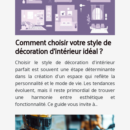
Comment choisir votre style de
décoration d'intérieur idéal ?
Choisir le style de décoration d'intérieur
parfait est souvent une étape déterminante
dans la création d'un espace qui reflète la
personnalité et le mode de vie. Les tendances
évoluent, mais il reste primordial de trouver
une harmonie entre esthétique et
fonctionnalité. Ce guide vous invite à...