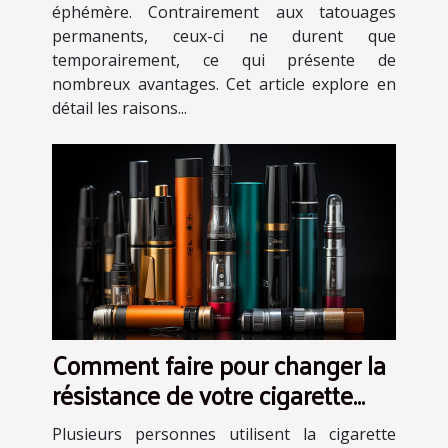
éphémère. Contrairement aux tatouages
permanents, ceux-ci ne durent que
temporairement, ce qui présente de
nombreux avantages. Cet article explore en
détail les raisons...
Comment faire pour changer la
résistance de votre cigarette
électronique ?
Plusieurs personnes utilisent la cigarette