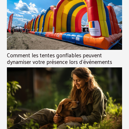
Comment les tentes gonflables peuvent
dynamiser votre présence lors d'événements