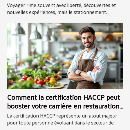
Voyager rime souvent avec liberté, découvertes et
nouvelles expériences, mais le stationnement...
Comment la certification HACCP peut
booster votre carrière en restauration
?
La certification HACCP représente un atout majeur
pour toute personne évoluant dans le secteur de...