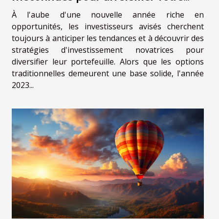
portefeuille en 2023
À l'aube d'une nouvelle année riche en
opportunités, les investisseurs avisés cherchent
toujours à anticiper les tendances et à découvrir des
stratégies d'investissement novatrices pour
diversifier leur portefeuille. Alors que les options
traditionnelles demeurent une base solide, l'année
2023...