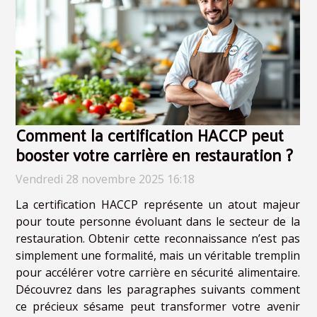
Comment la certification HACCP peut
booster votre carrière en restauration ?
Vendredi 28 novembre 2025 16:18
La certification HACCP représente un atout majeur
pour toute personne évoluant dans le secteur de la
restauration. Obtenir cette reconnaissance n’est pas
simplement une formalité, mais un véritable tremplin
pour accélérer votre carrière en sécurité alimentaire.
Découvrez dans les paragraphes suivants comment
ce précieux sésame peut transformer votre avenir