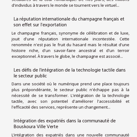
d'individus à travers le monde se tournent vers le virtuel...
La réputation internationale du champagne français et
son effet sur l'exportation
Le champagne français, synonyme de célébration et de luxe,
jouit d'une réputation internationale incontestée. Cette
renommée n'est pas le fruit du hasard mais le résultat d'une
histoire riche, d'un savoir-faire ancestral et d'un terroir
exceptionnel. À travers le globe, le champagne est associé...
Les défis de l'intégration de la technologie tactile dans
le secteur public
Dans une société où le numérique prend une place toujours
plus prépondérante, le secteur public n'échappe pas à la
nécessité de se transformer. L'intégration de la technologie
tactile, avec son potentiel d'améliorer l'accessibilité et
l'efficacité des services, représente un changement...
Intégration des expatriés dans la communauté de
Bouskoura Ville Verte
L’intégration des expatriés dans une nouvelle communauté