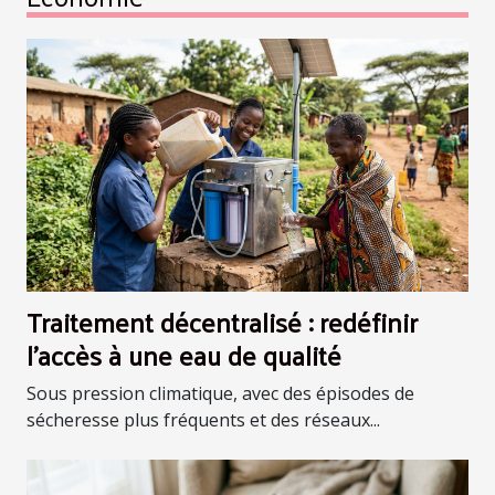
Traitement décentralisé : redéfinir
l’accès à une eau de qualité
Sous pression climatique, avec des épisodes de
sécheresse plus fréquents et des réseaux...