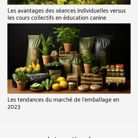
Les avantages des séances individuelles versus
les cours collectifs en éducation canine
Les tendances du marché de l'emballage en
2023