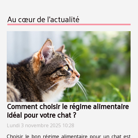
Au cœur de l'actualité
Comment choisir le régime alimentaire
idéal pour votre chat ?
Lundi 3 novembre 2025 10:28
Choisir le bon régime alimentaire pour un chat est