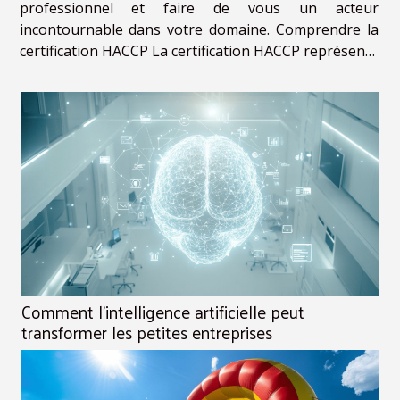
professionnel et faire de vous un acteur
incontournable dans votre domaine. Comprendre la
certification HACCP La certification HACCP représente
une méthode de gestion systématique de la sécurité
alimentaire, indispensable dans le secteur...
Comment l'intelligence artificielle peut
transformer les petites entreprises