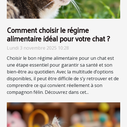
Comment choisir le régime
alimentaire idéal pour votre chat ?
Lundi 3 novembre 2025 10:28
Choisir le bon régime alimentaire pour un chat est
une étape essentiel pour garantir sa santé et son
bien-être au quotidien. Avec la multitude d’options
disponibles, il peut être difficile de s’y retrouver et de
comprendre ce qui convient réellement à son
compagnon félin. Découvrez dans cet...