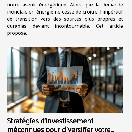
notre avenir énergétique. Alors que la demande
mondiale en énergie ne cesse de croître, l'impératif
de transition vers des sources plus propres et
durables devient incontournable. Cet article
propose...
Stratégies d'investissement
méconnues pour diversifier votre