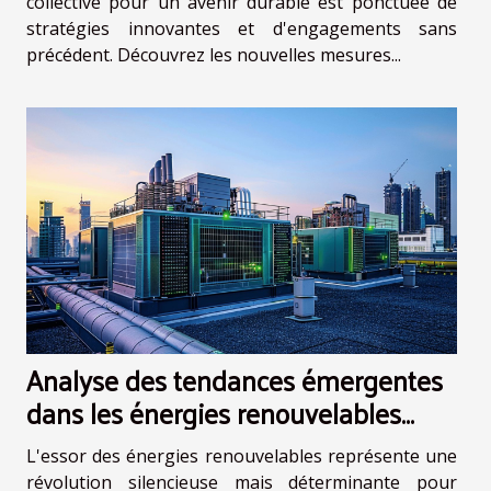
collective pour un avenir durable est ponctuée de
stratégies innovantes et d'engagements sans
précédent. Découvrez les nouvelles mesures...
Analyse des tendances émergentes
dans les énergies renouvelables
globales
L'essor des énergies renouvelables représente une
révolution silencieuse mais déterminante pour