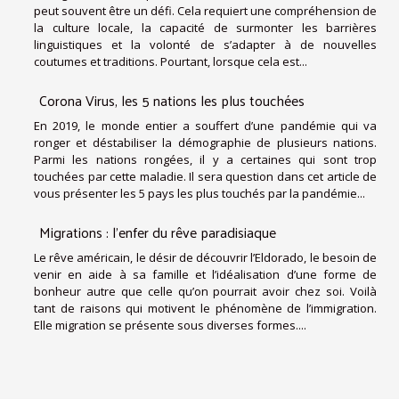
peut souvent être un défi. Cela requiert une compréhension de
la culture locale, la capacité de surmonter les barrières
linguistiques et la volonté de s’adapter à de nouvelles
coutumes et traditions. Pourtant, lorsque cela est...
Corona Virus, les 5 nations les plus touchées
En 2019, le monde entier a souffert d’une pandémie qui va
ronger et déstabiliser la démographie de plusieurs nations.
Parmi les nations rongées, il y a certaines qui sont trop
touchées par cette maladie. Il sera question dans cet article de
vous présenter les 5 pays les plus touchés par la pandémie...
Migrations : l’enfer du rêve paradisiaque
Le rêve américain, le désir de découvrir l’Eldorado, le besoin de
venir en aide à sa famille et l’idéalisation d’une forme de
bonheur autre que celle qu’on pourrait avoir chez soi. Voilà
tant de raisons qui motivent le phénomène de l’immigration.
Elle migration se présente sous diverses formes....