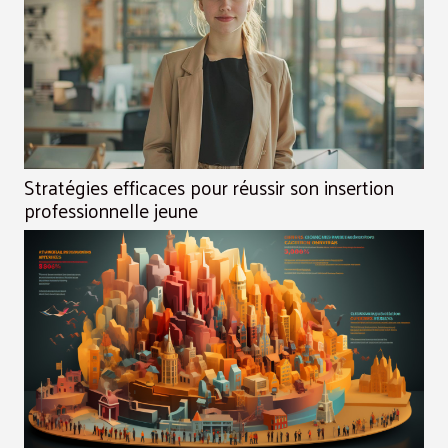
Stratégies efficaces pour réussir son insertion
professionnelle jeune