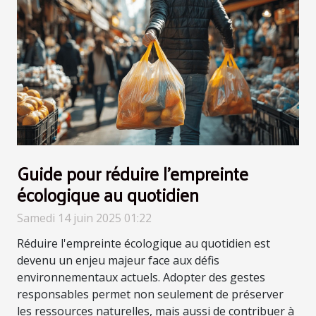
Guide pour réduire l'empreinte
écologique au quotidien
Samedi 14 juin 2025 01:22
Réduire l'empreinte écologique au quotidien est
devenu un enjeu majeur face aux défis
environnementaux actuels. Adopter des gestes
responsables permet non seulement de préserver
les ressources naturelles, mais aussi de contribuer à