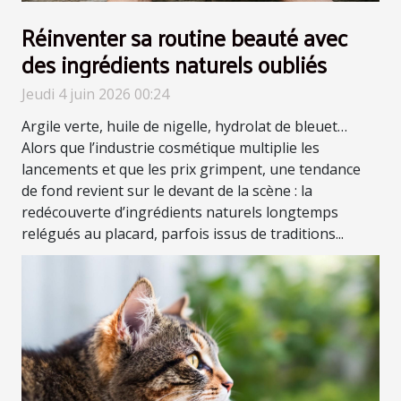
Réinventer sa routine beauté avec
des ingrédients naturels oubliés
Jeudi 4 juin 2026 00:24
Argile verte, huile de nigelle, hydrolat de bleuet…
Alors que l’industrie cosmétique multiplie les
lancements et que les prix grimpent, une tendance
de fond revient sur le devant de la scène : la
redécouverte d’ingrédients naturels longtemps
relégués au placard, parfois issus de traditions...