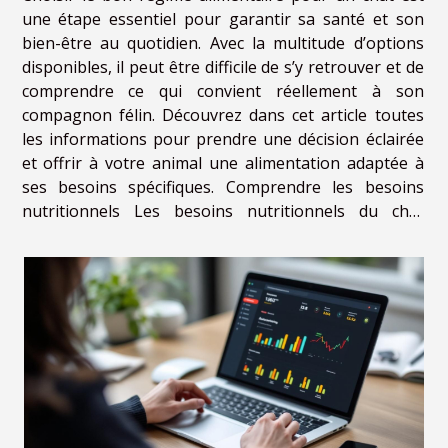
une étape essentiel pour garantir sa santé et son
bien-être au quotidien. Avec la multitude d’options
disponibles, il peut être difficile de s’y retrouver et de
comprendre ce qui convient réellement à son
compagnon félin. Découvrez dans cet article toutes
les informations pour prendre une décision éclairée
et offrir à votre animal une alimentation adaptée à
ses besoins spécifiques. Comprendre les besoins
nutritionnels Les besoins nutritionnels du chat
diffèrent nettement de ceux d'autres animaux
domestiques, en raison de son statut de...