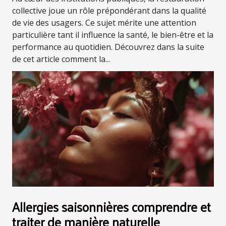
collective joue un rôle prépondérant dans la qualité
de vie des usagers. Ce sujet mérite une attention
particulière tant il influence la santé, le bien-être et la
performance au quotidien. Découvrez dans la suite
de cet article comment la...
Allergies saisonnières comprendre et
traiter de manière naturelle