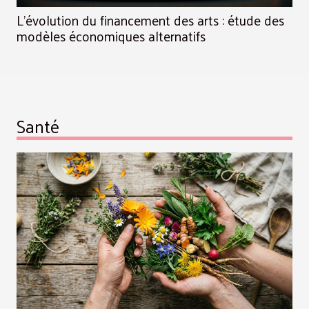
L'évolution du financement des arts : étude des
modèles économiques alternatifs
Santé