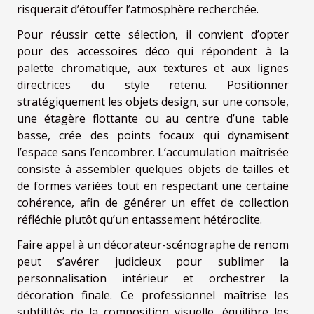
risquerait d’étouffer l’atmosphère recherchée.
Pour réussir cette sélection, il convient d’opter
pour des accessoires déco qui répondent à la
palette chromatique, aux textures et aux lignes
directrices du style retenu. Positionner
stratégiquement les objets design, sur une console,
une étagère flottante ou au centre d’une table
basse, crée des points focaux qui dynamisent
l’espace sans l’encombrer. L’accumulation maîtrisée
consiste à assembler quelques objets de tailles et
de formes variées tout en respectant une certaine
cohérence, afin de générer un effet de collection
réfléchie plutôt qu’un entassement hétéroclite.
Faire appel à un décorateur-scénographe de renom
peut s’avérer judicieux pour sublimer la
personnalisation intérieur et orchestrer la
décoration finale. Ce professionnel maîtrise les
subtilités de la composition visuelle, équilibre les