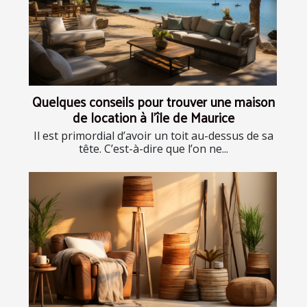
Quelques conseils pour trouver une maison
de location à l’île de Maurice
Il est primordial d’avoir un toit au-dessus de sa
tête. C’est-à-dire que l’on ne...