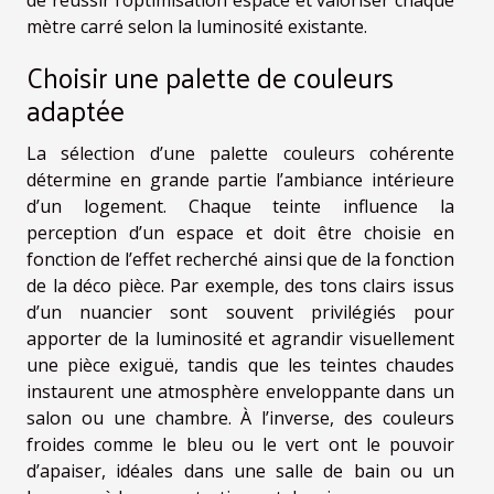
de réussir l’optimisation espace et valoriser chaque
mètre carré selon la luminosité existante.
Choisir une palette de couleurs
adaptée
La sélection d’une palette couleurs cohérente
détermine en grande partie l’ambiance intérieure
d’un logement. Chaque teinte influence la
perception d’un espace et doit être choisie en
fonction de l’effet recherché ainsi que de la fonction
de la déco pièce. Par exemple, des tons clairs issus
d’un nuancier sont souvent privilégiés pour
apporter de la luminosité et agrandir visuellement
une pièce exiguë, tandis que les teintes chaudes
instaurent une atmosphère enveloppante dans un
salon ou une chambre. À l’inverse, des couleurs
froides comme le bleu ou le vert ont le pouvoir
d’apaiser, idéales dans une salle de bain ou un