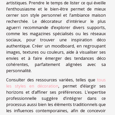
artistiques. Prendre le temps de lister ce qui éveille
l’enthousiasme et le bien-être permet de mieux
cerner son style personnel et l’ambiance maison
recherchée. Le décorateur d'intérieur le plus
aguerri recommande d’explorer divers supports,
comme les magazines spécialisés ou les réseaux
sociaux, pour trouver une inspiration déco
authentique. Créer un moodboard, en regroupant
images, textures ou couleurs, aide à visualiser ses
envies et à faire émerger des tendances déco
cohérentes, parfaitement alignées avec sa
personnalité.
Consulter des ressources variées, telles que
tous
les styles en décoration
, permet d’élargir ses
horizons et d’affiner ses préférences. L’expertise
professionnelle suggère d’intégrer dans ce
processus aussi bien les éléments traditionnels que
les influences contemporaines, afin de concevoir