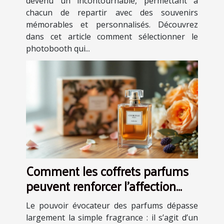
devenu un incontournable, permettant à
chacun de repartir avec des souvenirs
mémorables et personnalisés. Découvrez
dans cet article comment sélectionner le
photobooth qui...
Comment les coffrets parfums
peuvent renforcer l'affection
dans les relations ?
Le pouvoir évocateur des parfums dépasse
largement la simple fragrance : il s’agit d’un