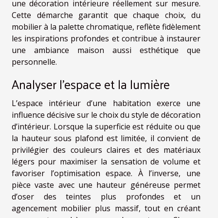
une décoration intérieure réellement sur mesure.
Cette démarche garantit que chaque choix, du
mobilier à la palette chromatique, reflète fidèlement
les inspirations profondes et contribue à instaurer
une ambiance maison aussi esthétique que
personnelle.
Analyser l’espace et la lumière
L’espace intérieur d’une habitation exerce une
influence décisive sur le choix du style de décoration
d’intérieur. Lorsque la superficie est réduite ou que
la hauteur sous plafond est limitée, il convient de
privilégier des couleurs claires et des matériaux
légers pour maximiser la sensation de volume et
favoriser l’optimisation espace. À l’inverse, une
pièce vaste avec une hauteur généreuse permet
d’oser des teintes plus profondes et un
agencement mobilier plus massif, tout en créant