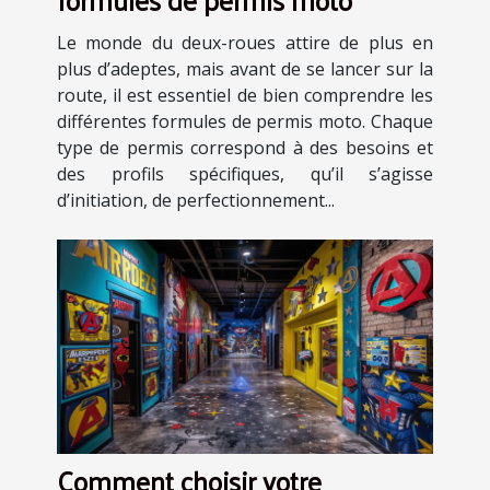
Le monde du deux-roues attire de plus en
plus d’adeptes, mais avant de se lancer sur la
route, il est essentiel de bien comprendre les
différentes formules de permis moto. Chaque
type de permis correspond à des besoins et
des profils spécifiques, qu’il s’agisse
d’initiation, de perfectionnement...
Comment choisir votre