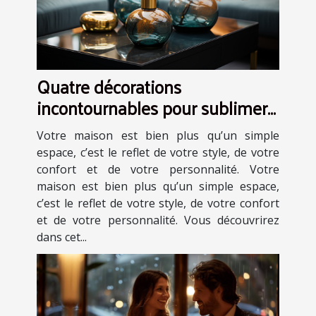
Quatre décorations
incontournables pour sublimer
votre maison
Votre maison est bien plus qu’un simple
espace, c’est le reflet de votre style, de votre
confort et de votre personnalité. Votre
maison est bien plus qu’un simple espace,
c’est le reflet de votre style, de votre confort
et de votre personnalité. Vous découvrirez
dans cet...