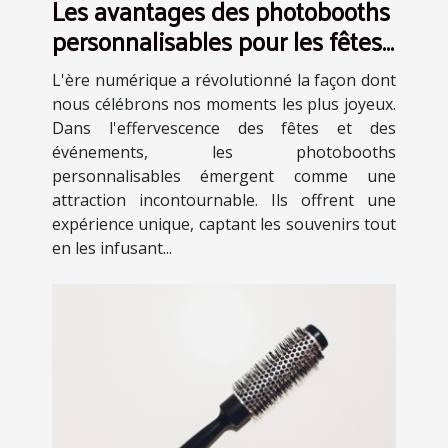
Les avantages des photobooths
personnalisables pour les fêtes
et événements
L'ère numérique a révolutionné la façon dont
nous célébrons nos moments les plus joyeux.
Dans l'effervescence des fêtes et des
événements, les photobooths
personnalisables émergent comme une
attraction incontournable. Ils offrent une
expérience unique, captant les souvenirs tout
en les infusant...