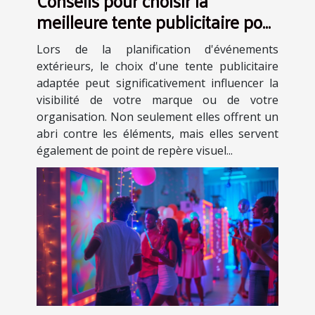
Conseils pour choisir la
meilleure tente publicitaire pour
vos événements
Lors de la planification d'événements
extérieurs, le choix d'une tente publicitaire
adaptée peut significativement influencer la
visibilité de votre marque ou de votre
organisation. Non seulement elles offrent un
abri contre les éléments, mais elles servent
également de point de repère visuel...