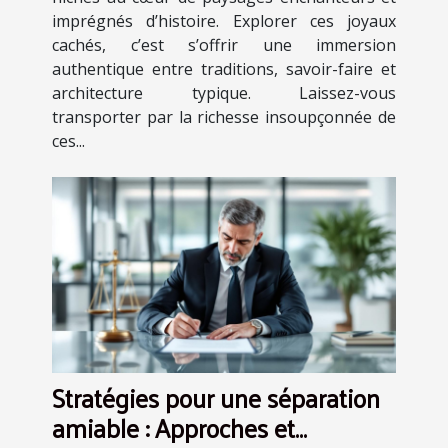
imprégnés d’histoire. Explorer ces joyaux
cachés, c’est s’offrir une immersion
authentique entre traditions, savoir-faire et
architecture typique. Laissez-vous
transporter par la richesse insoupçonnée de
ces...
Stratégies pour une séparation
amiable : Approches et