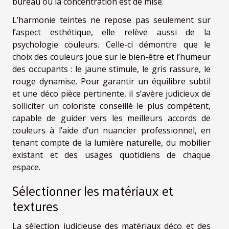
bureau où la concentration est de mise.
L’harmonie teintes ne repose pas seulement sur
l’aspect esthétique, elle relève aussi de la
psychologie couleurs. Celle-ci démontre que le
choix des couleurs joue sur le bien-être et l’humeur
des occupants : le jaune stimule, le gris rassure, le
rouge dynamise. Pour garantir un équilibre subtil
et une déco pièce pertinente, il s’avère judicieux de
solliciter un coloriste conseillé le plus compétent,
capable de guider vers les meilleurs accords de
couleurs à l’aide d’un nuancier professionnel, en
tenant compte de la lumière naturelle, du mobilier
existant et des usages quotidiens de chaque
espace.
Sélectionner les matériaux et
textures
La sélection judicieuse des matériaux déco et des