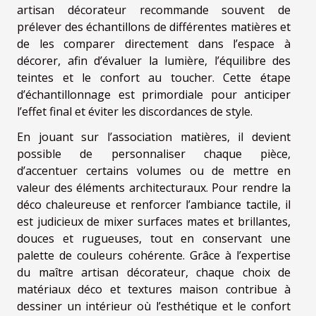
artisan décorateur recommande souvent de
prélever des échantillons de différentes matières et
de les comparer directement dans l’espace à
décorer, afin d’évaluer la lumière, l’équilibre des
teintes et le confort au toucher. Cette étape
d’échantillonnage est primordiale pour anticiper
l’effet final et éviter les discordances de style.
En jouant sur l’association matières, il devient
possible de personnaliser chaque pièce,
d’accentuer certains volumes ou de mettre en
valeur des éléments architecturaux. Pour rendre la
déco chaleureuse et renforcer l’ambiance tactile, il
est judicieux de mixer surfaces mates et brillantes,
douces et rugueuses, tout en conservant une
palette de couleurs cohérente. Grâce à l’expertise
du maître artisan décorateur, chaque choix de
matériaux déco et textures maison contribue à
dessiner un intérieur où l’esthétique et le confort