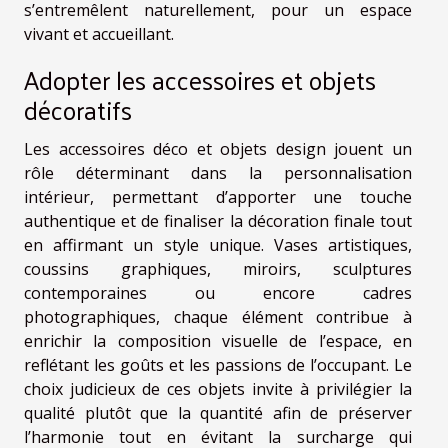
s’entremêlent naturellement, pour un espace
vivant et accueillant.
Adopter les accessoires et objets
décoratifs
Les accessoires déco et objets design jouent un
rôle déterminant dans la personnalisation
intérieur, permettant d’apporter une touche
authentique et de finaliser la décoration finale tout
en affirmant un style unique. Vases artistiques,
coussins graphiques, miroirs, sculptures
contemporaines ou encore cadres
photographiques, chaque élément contribue à
enrichir la composition visuelle de l’espace, en
reflétant les goûts et les passions de l’occupant. Le
choix judicieux de ces objets invite à privilégier la
qualité plutôt que la quantité afin de préserver
l’harmonie tout en évitant la surcharge qui