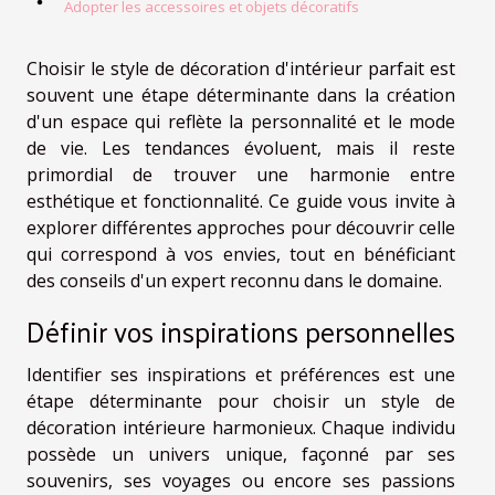
Adopter les accessoires et objets décoratifs
Choisir le style de décoration d'intérieur parfait est
souvent une étape déterminante dans la création
d'un espace qui reflète la personnalité et le mode
de vie. Les tendances évoluent, mais il reste
primordial de trouver une harmonie entre
esthétique et fonctionnalité. Ce guide vous invite à
explorer différentes approches pour découvrir celle
qui correspond à vos envies, tout en bénéficiant
des conseils d'un expert reconnu dans le domaine.
Définir vos inspirations personnelles
Identifier ses inspirations et préférences est une
étape déterminante pour choisir un style de
décoration intérieure harmonieux. Chaque individu
possède un univers unique, façonné par ses
souvenirs, ses voyages ou encore ses passions