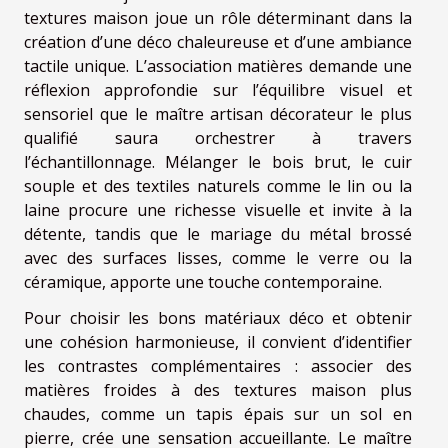
textures maison joue un rôle déterminant dans la
création d’une déco chaleureuse et d’une ambiance
tactile unique. L’association matières demande une
réflexion approfondie sur l’équilibre visuel et
sensoriel que le maître artisan décorateur le plus
qualifié saura orchestrer à travers
l’échantillonnage. Mélanger le bois brut, le cuir
souple et des textiles naturels comme le lin ou la
laine procure une richesse visuelle et invite à la
détente, tandis que le mariage du métal brossé
avec des surfaces lisses, comme le verre ou la
céramique, apporte une touche contemporaine.
Pour choisir les bons matériaux déco et obtenir
une cohésion harmonieuse, il convient d’identifier
les contrastes complémentaires : associer des
matières froides à des textures maison plus
chaudes, comme un tapis épais sur un sol en
pierre, crée une sensation accueillante. Le maître