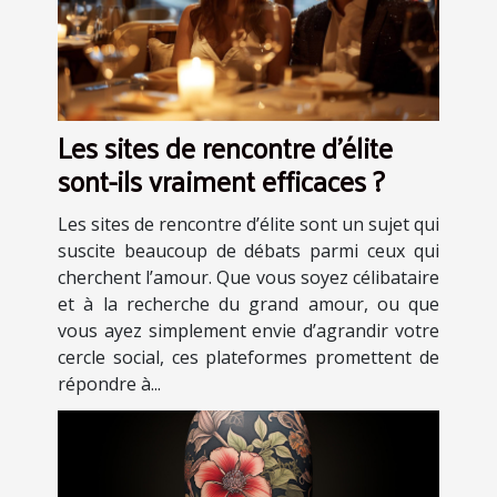
Les sites de rencontre d'élite
sont-ils vraiment efficaces ?
Les sites de rencontre d’élite sont un sujet qui
suscite beaucoup de débats parmi ceux qui
cherchent l’amour. Que vous soyez célibataire
et à la recherche du grand amour, ou que
vous ayez simplement envie d’agrandir votre
cercle social, ces plateformes promettent de
répondre à...