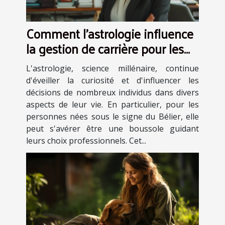
Comment l'astrologie influence
la gestion de carrière pour les
Béliers
L'astrologie, science millénaire, continue
d'éveiller la curiosité et d'influencer les
décisions de nombreux individus dans divers
aspects de leur vie. En particulier, pour les
personnes nées sous le signe du Bélier, elle
peut s'avérer être une boussole guidant
leurs choix professionnels. Cet...