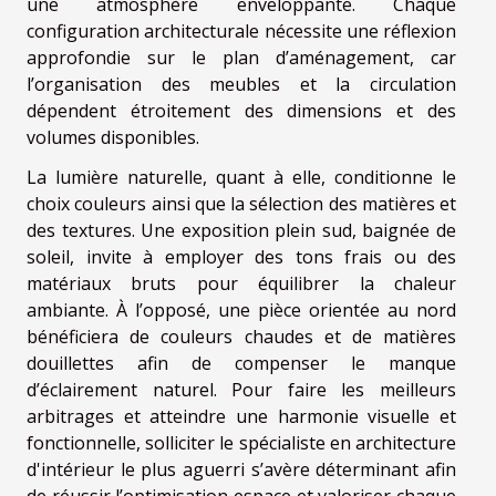
une atmosphère enveloppante. Chaque
configuration architecturale nécessite une réflexion
approfondie sur le plan d’aménagement, car
l’organisation des meubles et la circulation
dépendent étroitement des dimensions et des
volumes disponibles.
La lumière naturelle, quant à elle, conditionne le
choix couleurs ainsi que la sélection des matières et
des textures. Une exposition plein sud, baignée de
soleil, invite à employer des tons frais ou des
matériaux bruts pour équilibrer la chaleur
ambiante. À l’opposé, une pièce orientée au nord
bénéficiera de couleurs chaudes et de matières
douillettes afin de compenser le manque
d’éclairement naturel. Pour faire les meilleurs
arbitrages et atteindre une harmonie visuelle et
fonctionnelle, solliciter le spécialiste en architecture
d'intérieur le plus aguerri s’avère déterminant afin