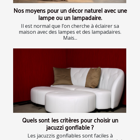
Nos moyens pour un décor naturel avec une
lampe ou un lampadaire.
Il est normal que l’on cherche à éclairer sa
maison avec des lampes et des lampadaires.
Mais...
Quels sont les critères pour choisir un
jacuzzi gonflable ?
Les jacuzzis gonflables sont faciles à