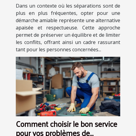
avantages
Dans un contexte où les séparations sont de
plus en plus fréquentes, opter pour une
démarche amiable représente une alternative
apaisée et respectueuse. Cette approche
permet de préserver un équilibre et de limiter
les conflits, offrant ainsi un cadre rassurant
tant pour les personnes concernées...
Comment choisir le bon service
pour vos problèmes de