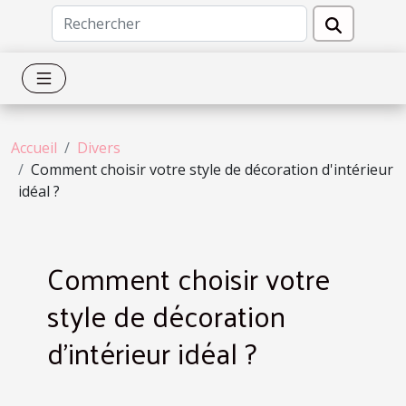
Accueil
Divers
Comment choisir votre style de décoration d'intérieur
idéal ?
Comment choisir votre
style de décoration
d'intérieur idéal ?