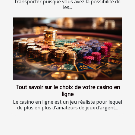
transporter puisque vous avez la possibilité de
les...
Tout savoir sur le choix de votre casino en
ligne
Le casino en ligne est un jeu réaliste pour lequel
de plus en plus d’amateurs de jeux d’argent...