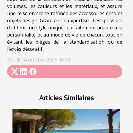
volumes, les couleurs et les matériaux, et assure
une mise en scène raffinée des accessoires déco et
objets design. Grâce à son expertise, il est possible
d’obtenir un style unique, parfaitement adapté à la
personnalité et au mode de vie de chacun, tout en
évitant les pièges de la standardisation ou de
l’excès décoratif.
Mardi 14 octobre 2025 00:32
Articles Similaires