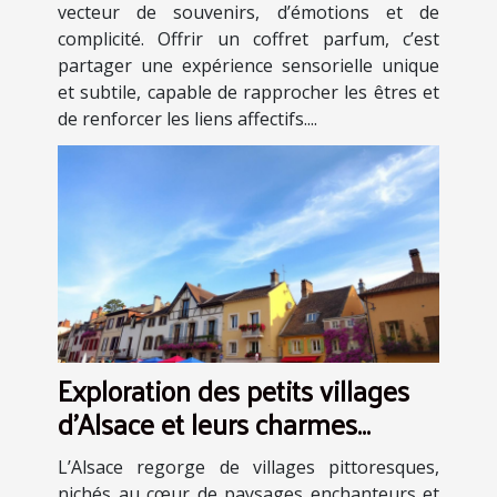
vecteur de souvenirs, d’émotions et de
complicité. Offrir un coffret parfum, c’est
partager une expérience sensorielle unique
et subtile, capable de rapprocher les êtres et
de renforcer les liens affectifs....
Exploration des petits villages
d'Alsace et leurs charmes
cachés
L’Alsace regorge de villages pittoresques,
nichés au cœur de paysages enchanteurs et