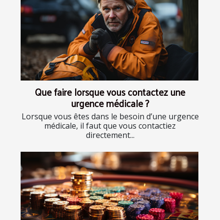
Que faire lorsque vous contactez une
urgence médicale ?
Lorsque vous êtes dans le besoin d’une urgence
médicale, il faut que vous contactiez
directement...