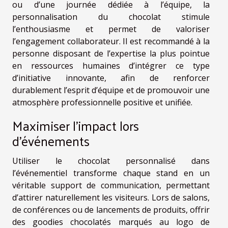
ou d’une journée dédiée à l’équipe, la
personnalisation du chocolat stimule
l’enthousiasme et permet de valoriser
l’engagement collaborateur. Il est recommandé à la
personne disposant de l’expertise la plus pointue
en ressources humaines d’intégrer ce type
d’initiative innovante, afin de renforcer
durablement l’esprit d’équipe et de promouvoir une
atmosphère professionnelle positive et unifiée.
Maximiser l’impact lors
d’événements
Utiliser le chocolat personnalisé dans
l’événementiel transforme chaque stand en un
véritable support de communication, permettant
d’attirer naturellement les visiteurs. Lors de salons,
de conférences ou de lancements de produits, offrir
des goodies chocolatés marqués au logo de