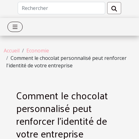
Accueil
Economie
Comment le chocolat personnalisé peut renforcer
l'identité de votre entreprise
Comment le chocolat
personnalisé peut
renforcer l'identité de
votre entreprise