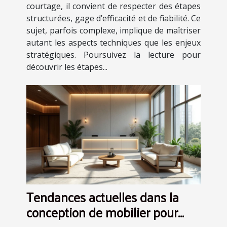
courtage, il convient de respecter des étapes
structurées, gage d’efficacité et de fiabilité. Ce
sujet, parfois complexe, implique de maîtriser
autant les aspects techniques que les enjeux
stratégiques. Poursuivez la lecture pour
découvrir les étapes...
Tendances actuelles dans la
conception de mobilier pour