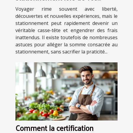
voyages ?
Voyager rime souvent avec liberté,
découvertes et nouvelles expériences, mais le
stationnement peut rapidement devenir un
véritable casse-tête et engendrer des frais
inattendus. Il existe toutefois de nombreuses
astuces pour alléger la somme consacrée au
stationnement, sans sacrifier la praticité...
Comment la certification