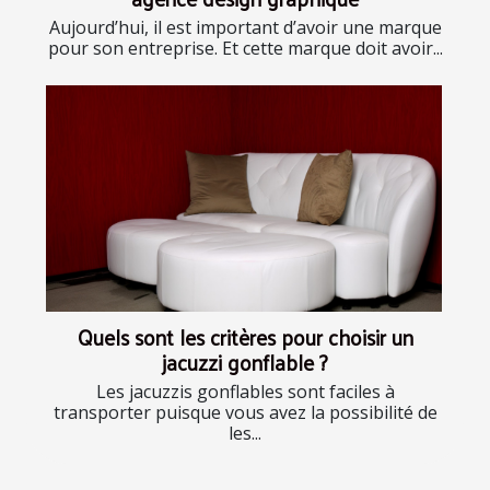
Aujourd’hui, il est important d’avoir une marque
pour son entreprise. Et cette marque doit avoir...
Quels sont les critères pour choisir un
jacuzzi gonflable ?
Les jacuzzis gonflables sont faciles à
transporter puisque vous avez la possibilité de
les...