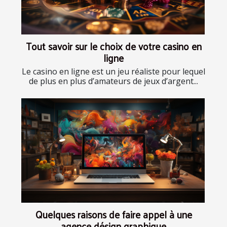
Tout savoir sur le choix de votre casino en
ligne
Le casino en ligne est un jeu réaliste pour lequel
de plus en plus d’amateurs de jeux d’argent...
Quelques raisons de faire appel à une
agence désign graphique