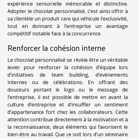
expérience sensorielle mémorable et distinctive.
Adopter le chocolat personnalisé, c’est ainsi offrir à
sa clientèle un produit rare qui véhicule l’exclusivité,
tout en donnant à l’entreprise un avantage
compétitif notable face à la concurrence.
Renforcer la cohésion interne
Le chocolat personnalisé se révèle être un véritable
levier pour renforcer la cohésion d’équipe lors
d’initiatives de team building, d’événements
internes ou de célébrations. En offrant des
douceurs portant le logo ou le message de
l’entreprise, il est possible de mettre en avant la
culture d’entreprise et d’insuffler un sentiment
d’appartenance fort chez les collaborateurs. Cette
attention contribue directement à la motivation et à
la reconnaissance, deux éléments qui favorisent le
bien-être au travail. Que ce soit lors d’un séminaire