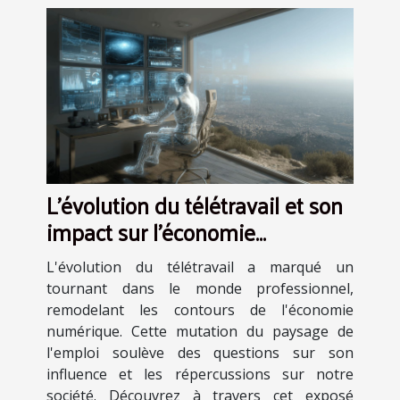
L'évolution du télétravail et son
impact sur l'économie
numérique
L'évolution du télétravail a marqué un
tournant dans le monde professionnel,
remodelant les contours de l'économie
numérique. Cette mutation du paysage de
l'emploi soulève des questions sur son
influence et les répercussions sur notre
société. Découvrez à travers cet exposé