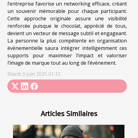
l’entreprise favorise un networking efficace, créant
un souvenir mémorable pour chaque participant.
Cette approche originale assure une visibilité
renforcée puisque le chocolat, apprécié de tous,
devient un vecteur de message subtil et engageant.
La personne la plus compétente en organisation
événementielle saura intégrer intelligemment ces
supports pour maximiser l’impact et valoriser
l’image de marque tout au long de l’événement.
Mardi 3 juin 2025 01:12
Articles Similaires