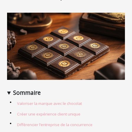
Sommaire
Valoriser la marque avec le chocolat
Créer une expérience client unique
Différencier l’entreprise de la concurrence