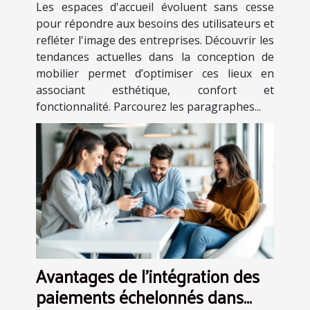
espaces d'accueil
Les espaces d'accueil évoluent sans cesse
pour répondre aux besoins des utilisateurs et
refléter l'image des entreprises. Découvrir les
tendances actuelles dans la conception de
mobilier permet d’optimiser ces lieux en
associant esthétique, confort et
fonctionnalité. Parcourez les paragraphes...
Avantages de l'intégration des
paiements échelonnés dans