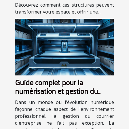
Découvrez comment ces structures peuvent
transformer votre espace et offrir une...
Guide complet pour la
numérisation et gestion du
courrier d'entreprise
Dans un monde où l'évolution numérique
façonne chaque aspect de l'environnement
professionnel, la gestion du courrier
d'entreprise ne fait pas exception. La