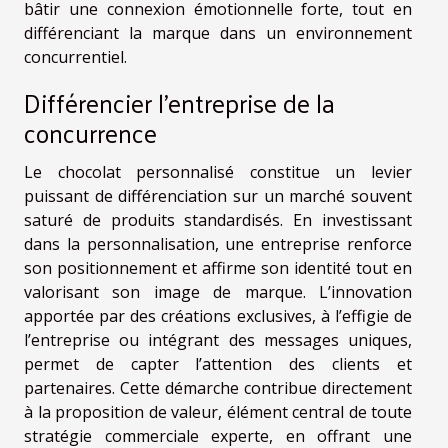
bâtir une connexion émotionnelle forte, tout en
différenciant la marque dans un environnement
concurrentiel.
Différencier l’entreprise de la
concurrence
Le chocolat personnalisé constitue un levier
puissant de différenciation sur un marché souvent
saturé de produits standardisés. En investissant
dans la personnalisation, une entreprise renforce
son positionnement et affirme son identité tout en
valorisant son image de marque. L’innovation
apportée par des créations exclusives, à l’effigie de
l’entreprise ou intégrant des messages uniques,
permet de capter l’attention des clients et
partenaires. Cette démarche contribue directement
à la proposition de valeur, élément central de toute
stratégie commerciale experte, en offrant une