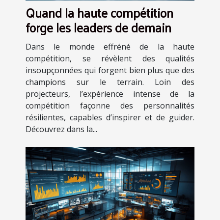
Quand la haute compétition
forge les leaders de demain
Dans le monde effréné de la haute
compétition, se révèlent des qualités
insoupçonnées qui forgent bien plus que des
champions sur le terrain. Loin des
projecteurs, l’expérience intense de la
compétition façonne des personnalités
résilientes, capables d’inspirer et de guider.
Découvrez dans la...