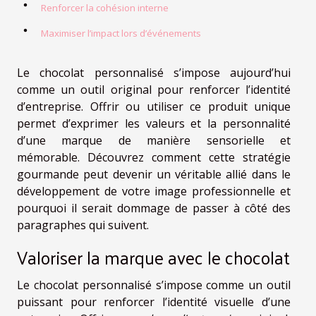
Renforcer la cohésion interne
Maximiser l’impact lors d’événements
Le chocolat personnalisé s’impose aujourd’hui
comme un outil original pour renforcer l’identité
d’entreprise. Offrir ou utiliser ce produit unique
permet d’exprimer les valeurs et la personnalité
d’une marque de manière sensorielle et
mémorable. Découvrez comment cette stratégie
gourmande peut devenir un véritable allié dans le
développement de votre image professionnelle et
pourquoi il serait dommage de passer à côté des
paragraphes qui suivent.
Valoriser la marque avec le chocolat
Le chocolat personnalisé s’impose comme un outil
puissant pour renforcer l’identité visuelle d’une