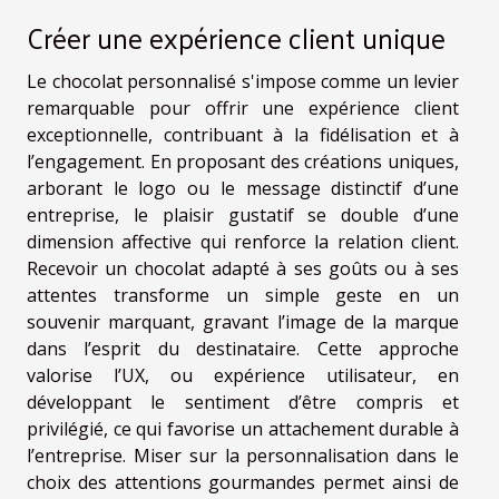
Créer une expérience client unique
Le chocolat personnalisé s'impose comme un levier
remarquable pour offrir une expérience client
exceptionnelle, contribuant à la fidélisation et à
l’engagement. En proposant des créations uniques,
arborant le logo ou le message distinctif d’une
entreprise, le plaisir gustatif se double d’une
dimension affective qui renforce la relation client.
Recevoir un chocolat adapté à ses goûts ou à ses
attentes transforme un simple geste en un
souvenir marquant, gravant l’image de la marque
dans l’esprit du destinataire. Cette approche
valorise l’UX, ou expérience utilisateur, en
développant le sentiment d’être compris et
privilégié, ce qui favorise un attachement durable à
l’entreprise. Miser sur la personnalisation dans le
choix des attentions gourmandes permet ainsi de