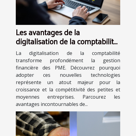
Les avantages de la
digitalisation de la comptabilité
pour les PME
La digitalisation de la comptabilité
transforme profondément la gestion
financière des PME. Découvrez pourquoi
adopter ces nouvelles technologies
représente un atout majeur pour la
croissance et la compétitivité des petites et
moyennes entreprises. Parcourez les
avantages incontournables de...