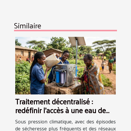
Similaire
Traitement décentralisé :
redéfinir l’accès à une eau de
qualité
Sous pression climatique, avec des épisodes
de sécheresse plus fréquents et des réseaux