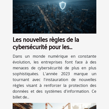
Les nouvelles règles de la
cybersécurité pour les
entreprises en 2023
Dans un monde numérique en constante
évolution, les entreprises font face à des
menaces de cybersécurité de plus en plus
sophistiquées. L'année 2023 marque un
tournant avec l'instauration de nouvelles
règles visant à renforcer la protection des
données et des systèmes d'information. Ce
billet de...