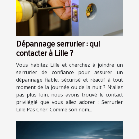
Dépannage serrurier : qui
contacter à Lille ?
Vous habitez Lille et cherchez à joindre un
serrurier de confiance pour assurer un
dépannage fiable, sécurisé et réactif à tout
moment de la journée ou de la nuit ? N’allez
pas plus loin, nous avons trouvé le contact
privilégié que vous allez adorer : Serrurier
Lille Pas Cher. Comme son nom...