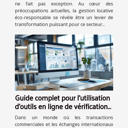
ne fait pas exception. Au cœur des
préoccupations actuelles, la gestion locative
éco-responsable se révèle être un levier de
transformation puissant pour ce secteur...
Guide complet pour l'utilisation
d'outils en ligne de vérification
de numéros TVA
Dans un monde où les transactions
commerciales et les échanges internationaux