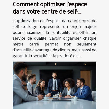
Comment optimiser l'espace
dans votre centre de self-
stockage ?
L’optimisation de l’espace dans un centre de
self-stockage représente un enjeu majeur
pour maximiser la rentabilité et offrir un
service de qualité. Savoir organiser chaque
mètre carré permet non seulement
d’accueillir davantage de clients, mais aussi de
garantir la sécurité et la praticité des...