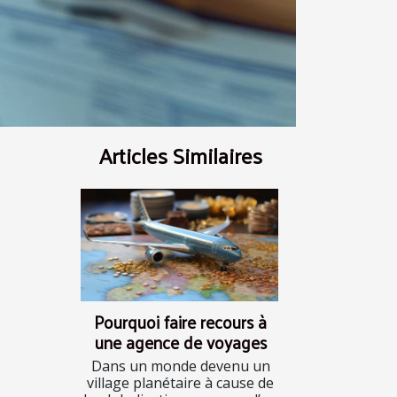
Articles Similaires
Pourquoi faire recours à
une agence de voyages
Dans un monde devenu un
village planétaire à cause de