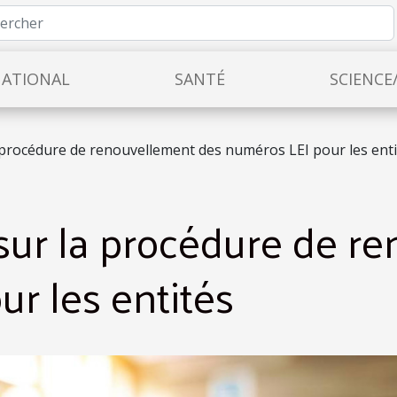
NATIONAL
SANTÉ
SCIENCE
 procédure de renouvellement des numéros LEI pour les enti
sur la procédure de r
r les entités