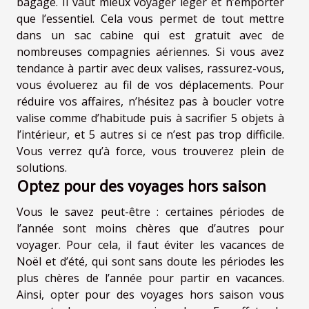
bagage. Il vaut mieux voyager léger et n’emporter
que l’essentiel. Cela vous permet de tout mettre
dans un sac cabine qui est gratuit avec de
nombreuses compagnies aériennes. Si vous avez
tendance à partir avec deux valises, rassurez-vous,
vous évoluerez au fil de vos déplacements. Pour
réduire vos affaires, n’hésitez pas à boucler votre
valise comme d’habitude puis à sacrifier 5 objets à
l’intérieur, et 5 autres si ce n’est pas trop difficile.
Vous verrez qu’à force, vous trouverez plein de
solutions.
Optez pour des voyages hors saison
Vous le savez peut-être : certaines périodes de
l’année sont moins chères que d’autres pour
voyager. Pour cela, il faut éviter les vacances de
Noël et d’été, qui sont sans doute les périodes les
plus chères de l’année pour partir en vacances.
Ainsi, opter pour des voyages hors saison vous