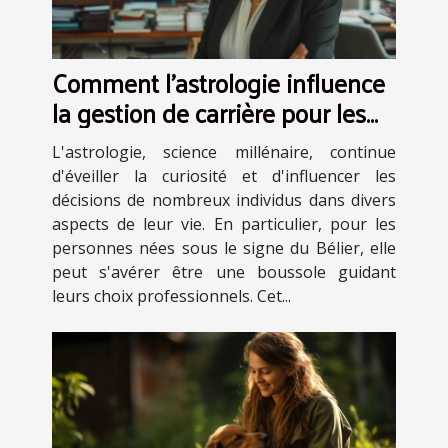
Comment l'astrologie influence
la gestion de carrière pour les
Béliers
L'astrologie, science millénaire, continue
d'éveiller la curiosité et d'influencer les
décisions de nombreux individus dans divers
aspects de leur vie. En particulier, pour les
personnes nées sous le signe du Bélier, elle
peut s'avérer être une boussole guidant
leurs choix professionnels. Cet...