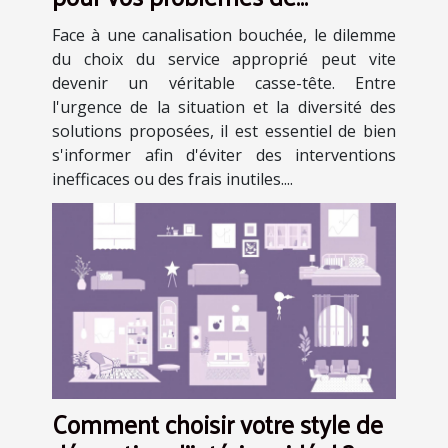
canalisations obstruées ?
Face à une canalisation bouchée, le dilemme
du choix du service approprié peut vite
devenir un véritable casse-tête. Entre
l'urgence de la situation et la diversité des
solutions proposées, il est essentiel de bien
s'informer afin d'éviter des interventions
inefficaces ou des frais inutiles....
Comment choisir votre style de