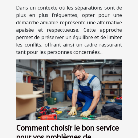
avantages
Dans un contexte où les séparations sont de
plus en plus fréquentes, opter pour une
démarche amiable représente une alternative
apaisée et respectueuse. Cette approche
permet de préserver un équilibre et de limiter
les conflits, offrant ainsi un cadre rassurant
tant pour les personnes concernées...
Comment choisir le bon service
pour vos problèmes de