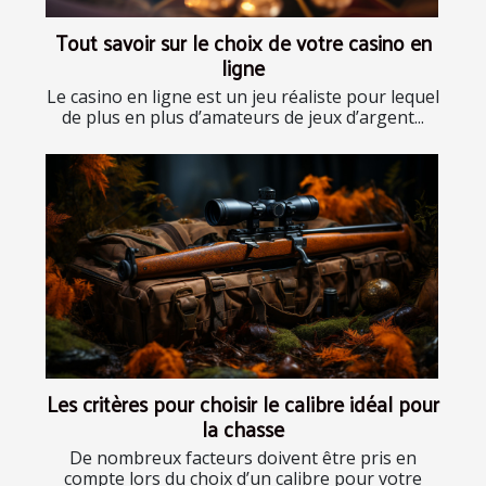
Tout savoir sur le choix de votre casino en
ligne
Le casino en ligne est un jeu réaliste pour lequel
de plus en plus d’amateurs de jeux d’argent...
Les critères pour choisir le calibre idéal pour
la chasse
De nombreux facteurs doivent être pris en
compte lors du choix d’un calibre pour votre