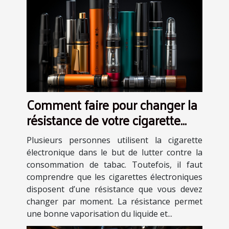
Comment faire pour changer la
résistance de votre cigarette
électronique ?
Plusieurs personnes utilisent la cigarette
électronique dans le but de lutter contre la
consommation de tabac. Toutefois, il faut
comprendre que les cigarettes électroniques
disposent d’une résistance que vous devez
changer par moment. La résistance permet
une bonne vaporisation du liquide et...