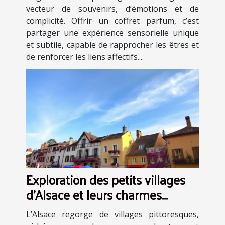
vecteur de souvenirs, d’émotions et de
complicité. Offrir un coffret parfum, c’est
partager une expérience sensorielle unique
et subtile, capable de rapprocher les êtres et
de renforcer les liens affectifs....
Exploration des petits villages
d'Alsace et leurs charmes
cachés
L’Alsace regorge de villages pittoresques,