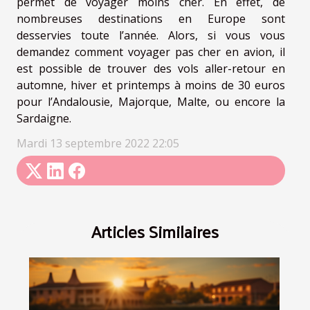
permet de voyager moins cher. En effet, de
nombreuses destinations en Europe sont
desservies toute l’année. Alors, si vous vous
demandez comment voyager pas cher en avion, il
est possible de trouver des vols aller-retour en
automne, hiver et printemps à moins de 30 euros
pour l’Andalousie, Majorque, Malte, ou encore la
Sardaigne.
Mardi 13 septembre 2022 22:05
Articles Similaires