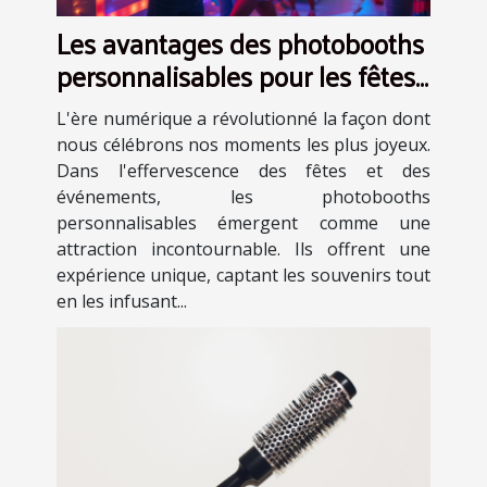
Les avantages des photobooths
personnalisables pour les fêtes
et événements
L'ère numérique a révolutionné la façon dont
nous célébrons nos moments les plus joyeux.
Dans l'effervescence des fêtes et des
événements, les photobooths
personnalisables émergent comme une
attraction incontournable. Ils offrent une
expérience unique, captant les souvenirs tout
en les infusant...