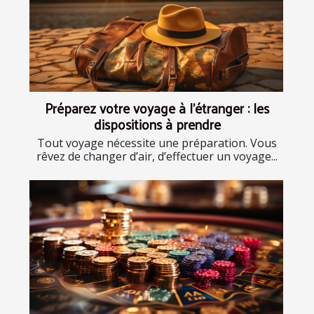
Préparez votre voyage à l’étranger : les
dispositions à prendre
Tout voyage nécessite une préparation. Vous
rêvez de changer d’air, d’effectuer un voyage...