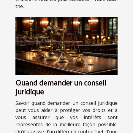
the...
Quand demander un conseil
juridique
Savoir quand demander un conseil juridique
peut vous aider à protéger vos droits et à
vous assurer que vos intérêts sont
représentés de la meilleure façon possible.
Qu’il s’agisse d’un différend contractuel, d’une