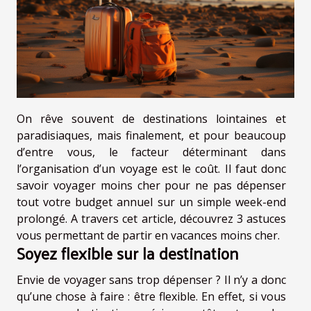
On rêve souvent de destinations lointaines et
paradisiaques, mais finalement, et pour beaucoup
d’entre vous, le facteur déterminant dans
l’organisation d’un voyage est le coût. Il faut donc
savoir voyager moins cher pour ne pas dépenser
tout votre budget annuel sur un simple week-end
prolongé. A travers cet article, découvrez 3 astuces
vous permettant de partir en vacances moins cher.
Soyez flexible sur la destination
Envie de voyager sans trop dépenser ? Il n’y a donc
qu’une chose à faire : être flexible. En effet, si vous