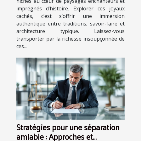
nichés au cœur de paysages enchanteurs et
imprégnés d’histoire. Explorer ces joyaux
cachés, c’est s’offrir une immersion
authentique entre traditions, savoir-faire et
architecture typique. Laissez-vous
transporter par la richesse insoupçonnée de
ces...
Stratégies pour une séparation
amiable : Approches et