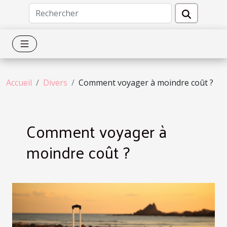
Accueil
Divers
Comment voyager à moindre coût ?
Comment voyager à
moindre coût ?