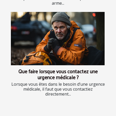
arme...
Que faire lorsque vous contactez une
urgence médicale ?
Lorsque vous êtes dans le besoin d’une urgence
médicale, il faut que vous contactiez
directement...