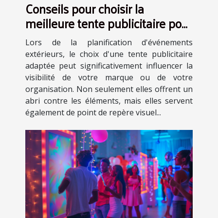
Conseils pour choisir la
meilleure tente publicitaire pour
vos événements
Lors de la planification d'événements
extérieurs, le choix d'une tente publicitaire
adaptée peut significativement influencer la
visibilité de votre marque ou de votre
organisation. Non seulement elles offrent un
abri contre les éléments, mais elles servent
également de point de repère visuel...