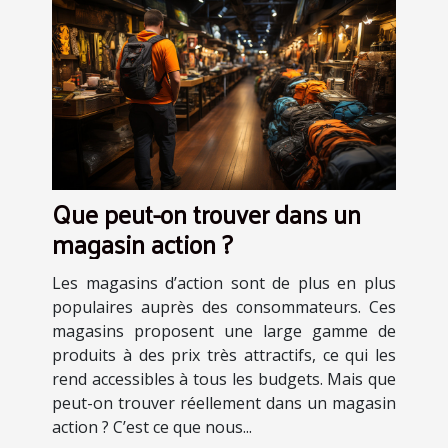
Que peut-on trouver dans un
magasin action ?
Les magasins d’action sont de plus en plus
populaires auprès des consommateurs. Ces
magasins proposent une large gamme de
produits à des prix très attractifs, ce qui les
rend accessibles à tous les budgets. Mais que
peut-on trouver réellement dans un magasin
action ? C’est ce que nous...