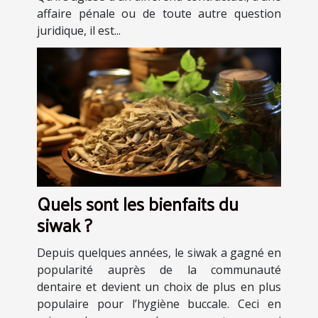
affaire pénale ou de toute autre question
juridique, il est...
Quels sont les bienfaits du
siwak ?
Depuis quelques années, le siwak a gagné en
popularité auprès de la communauté
dentaire et devient un choix de plus en plus
populaire pour l’hygiène buccale. Ceci en