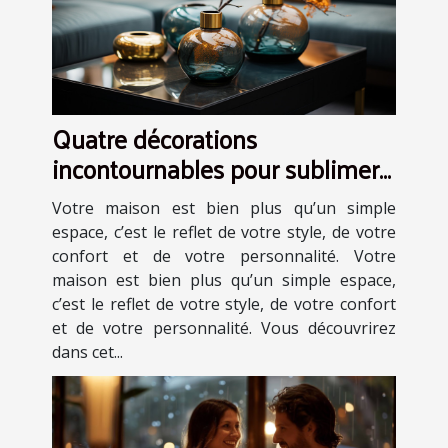
Quatre décorations
incontournables pour sublimer
votre maison
Votre maison est bien plus qu’un simple
espace, c’est le reflet de votre style, de votre
confort et de votre personnalité. Votre
maison est bien plus qu’un simple espace,
c’est le reflet de votre style, de votre confort
et de votre personnalité. Vous découvrirez
dans cet...