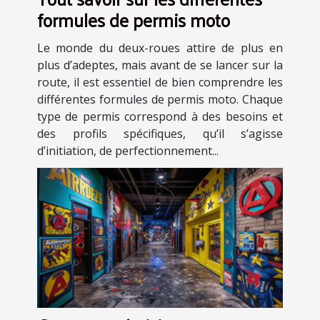
formules de permis moto
Le monde du deux-roues attire de plus en
plus d’adeptes, mais avant de se lancer sur la
route, il est essentiel de bien comprendre les
différentes formules de permis moto. Chaque
type de permis correspond à des besoins et
des profils spécifiques, qu’il s’agisse
d’initiation, de perfectionnement...