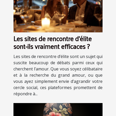
Les sites de rencontre d'élite
sont-ils vraiment efficaces ?
Les sites de rencontre d’élite sont un sujet qui
suscite beaucoup de débats parmi ceux qui
cherchent l’amour. Que vous soyez célibataire
et à la recherche du grand amour, ou que
vous ayez simplement envie d’agrandir votre
cercle social, ces plateformes promettent de
répondre à...