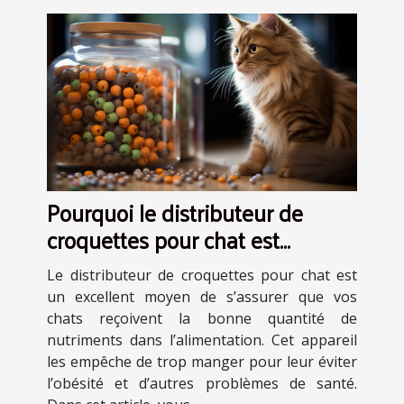
Pourquoi le distributeur de
croquettes pour chat est
indispensable?
Le distributeur de croquettes pour chat est
un excellent moyen de s’assurer que vos
chats reçoivent la bonne quantité de
nutriments dans l’alimentation. Cet appareil
les empêche de trop manger pour leur éviter
l’obésité et d’autres problèmes de santé.