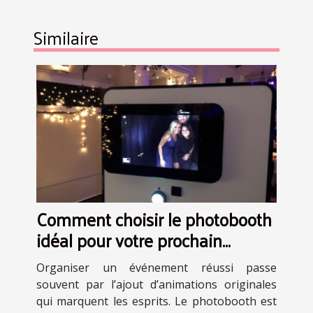
Similaire
Comment choisir le photobooth
idéal pour votre prochain
événement ?
Organiser un événement réussi passe
souvent par l’ajout d’animations originales
qui marquent les esprits. Le photobooth est