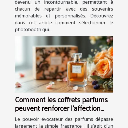
devenu un incontournable, permettant à
chacun de repartir avec des souvenirs
mémorables et personnalisés. Découvrez
dans cet article comment sélectionner le
photobooth qui...
Comment les coffrets parfums
peuvent renforcer l'affection
dans les relations ?
Le pouvoir évocateur des parfums dépasse
largement la simple fragrance : il s’agit d’un