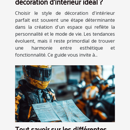
décoration d'intérieur idéal ?
Choisir le style de décoration d'intérieur
parfait est souvent une étape déterminante
dans la création d'un espace qui reflète la
personnalité et le mode de vie. Les tendances
évoluent, mais il reste primordial de trouver
une harmonie entre esthétique et
fonctionnalité. Ce guide vous invite à...
Tout savoir sur les différentes