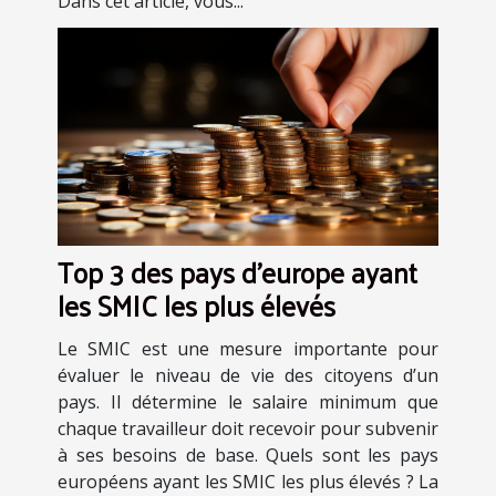
Dans cet article, vous...
Top 3 des pays d'europe ayant
les SMIC les plus élevés
Le SMIC est une mesure importante pour
évaluer le niveau de vie des citoyens d’un
pays. Il détermine le salaire minimum que
chaque travailleur doit recevoir pour subvenir
à ses besoins de base. Quels sont les pays
européens ayant les SMIC les plus élevés ? La