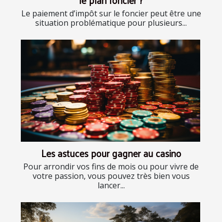
Le paiement d’impôt sur le foncier peut être une
situation problématique pour plusieurs...
Les astuces pour gagner au casino
Pour arrondir vos fins de mois ou pour vivre de
votre passion, vous pouvez très bien vous
lancer...