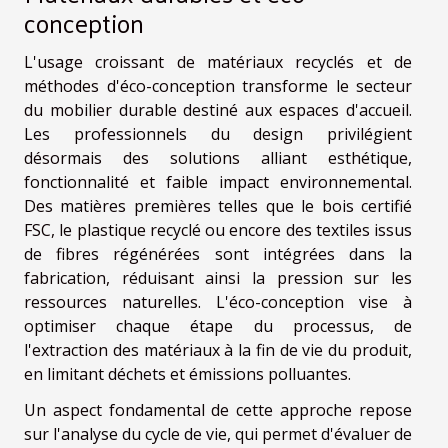
conception
L'usage croissant de matériaux recyclés et de
méthodes d'éco-conception transforme le secteur
du mobilier durable destiné aux espaces d'accueil.
Les professionnels du design privilégient
désormais des solutions alliant esthétique,
fonctionnalité et faible impact environnemental.
Des matières premières telles que le bois certifié
FSC, le plastique recyclé ou encore des textiles issus
de fibres régénérées sont intégrées dans la
fabrication, réduisant ainsi la pression sur les
ressources naturelles. L'éco-conception vise à
optimiser chaque étape du processus, de
l'extraction des matériaux à la fin de vie du produit,
en limitant déchets et émissions polluantes.
Un aspect fondamental de cette approche repose
sur l'analyse du cycle de vie, qui permet d'évaluer de