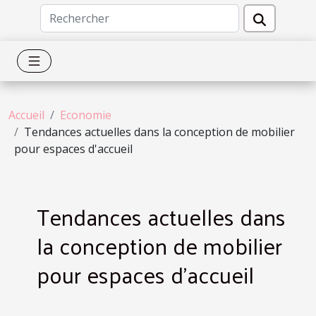
Accueil
Economie
Tendances actuelles dans la conception de mobilier
pour espaces d'accueil
Tendances actuelles dans
la conception de mobilier
pour espaces d'accueil