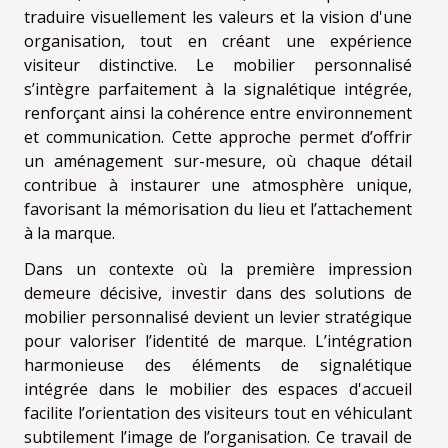
traduire visuellement les valeurs et la vision d'une
organisation, tout en créant une expérience
visiteur distinctive. Le mobilier personnalisé
s’intègre parfaitement à la signalétique intégrée,
renforçant ainsi la cohérence entre environnement
et communication. Cette approche permet d’offrir
un aménagement sur-mesure, où chaque détail
contribue à instaurer une atmosphère unique,
favorisant la mémorisation du lieu et l’attachement
à la marque.
Dans un contexte où la première impression
demeure décisive, investir dans des solutions de
mobilier personnalisé devient un levier stratégique
pour valoriser l’identité de marque. L’intégration
harmonieuse des éléments de signalétique
intégrée dans le mobilier des espaces d'accueil
facilite l’orientation des visiteurs tout en véhiculant
subtilement l’image de l’organisation. Ce travail de