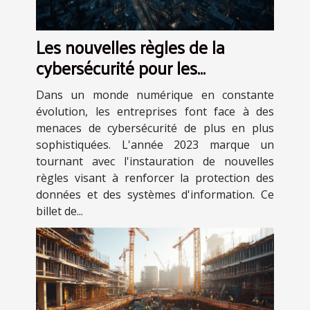
Les nouvelles règles de la
cybersécurité pour les
entreprises en 2023
Dans un monde numérique en constante
évolution, les entreprises font face à des
menaces de cybersécurité de plus en plus
sophistiquées. L'année 2023 marque un
tournant avec l'instauration de nouvelles
règles visant à renforcer la protection des
données et des systèmes d'information. Ce
billet de...