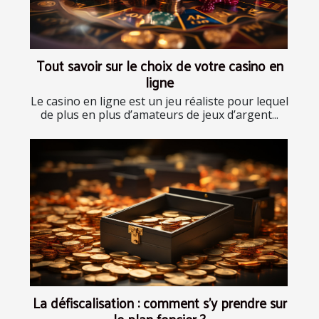
Tout savoir sur le choix de votre casino en
ligne
Le casino en ligne est un jeu réaliste pour lequel
de plus en plus d’amateurs de jeux d’argent...
La défiscalisation : comment s'y prendre sur
le plan foncier ?