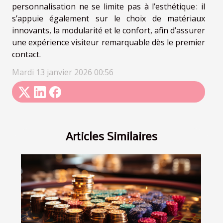
personnalisation ne se limite pas à l’esthétique : il
s’appuie également sur le choix de matériaux
innovants, la modularité et le confort, afin d’assurer
une expérience visiteur remarquable dès le premier
contact.
Mardi 13 janvier 2026 00:56
Articles Similaires