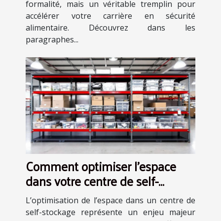
formalité, mais un véritable tremplin pour
accélérer votre carrière en sécurité
alimentaire. Découvrez dans les
paragraphes...
Comment optimiser l'espace
dans votre centre de self-
stockage ?
L’optimisation de l’espace dans un centre de
self-stockage représente un enjeu majeur