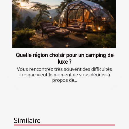
Quelle région choisir pour un camping de
luxe ?
Vous rencontrez très souvent des difficultés
lorsque vient le moment de vous décider à
propos de...
Similaire