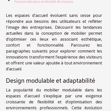
Personnalisation et identité de marque
Les espaces d'accueil évoluent sans cesse pour
répondre aux besoins des utilisateurs et refléter
l'image des entreprises. Découvrir les tendances
actuelles dans la conception de mobilier permet
d’optimiser ces lieux en associant esthétique,
confort et fonctionnalité. Parcourez les
paragraphes suivants pour explorer comment les
innovations transforment l’expérience des visiteurs
et offrent une valeur ajoutée à tout environnement
d’accueil.
Design modulable et adaptabilité
La popularité du mobilier modulable dans les
espaces d'accueil s’explique par une exigence
croissante de flexibilité et d’optimisation des
environnements professionnels. Cette évolution