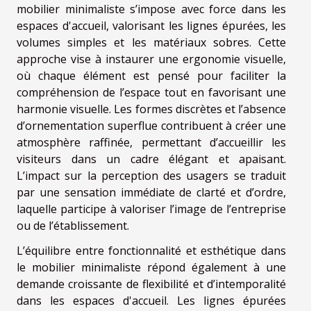
mobilier minimaliste s’impose avec force dans les
espaces d'accueil, valorisant les lignes épurées, les
volumes simples et les matériaux sobres. Cette
approche vise à instaurer une ergonomie visuelle,
où chaque élément est pensé pour faciliter la
compréhension de l’espace tout en favorisant une
harmonie visuelle. Les formes discrètes et l’absence
d’ornementation superflue contribuent à créer une
atmosphère raffinée, permettant d’accueillir les
visiteurs dans un cadre élégant et apaisant.
L’impact sur la perception des usagers se traduit
par une sensation immédiate de clarté et d’ordre,
laquelle participe à valoriser l’image de l’entreprise
ou de l’établissement.
L’équilibre entre fonctionnalité et esthétique dans
le mobilier minimaliste répond également à une
demande croissante de flexibilité et d’intemporalité
dans les espaces d'accueil. Les lignes épurées