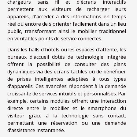
chargeurs sans fil et d'écrans interactifs
permettent aux visiteurs de recharger leurs
appareils, d'accéder à des informations en temps
réel ou encore de s'orienter facilement dans un lieu
public, transformant ainsi le mobilier traditionnel
en véritables points de service connectés.
Dans les halls d'hôtels ou les espaces d'attente, les
bureaux d'accueil dotés de technologie intégrée
offrent la possibilité de consulter des plans
dynamiques via des écrans tactiles ou de bénéficier
de prises intelligentes adaptées à tous types
d'appareils. Ces avancées répondent à la demande
croissante de services intuitifs et personnalisés. Par
exemple, certains modules offrent une interaction
directe entre le mobilier et le smartphone du
visiteur grâce à la technologie sans contact,
permettant une réservation ou une demande
d'assistance instantanée.