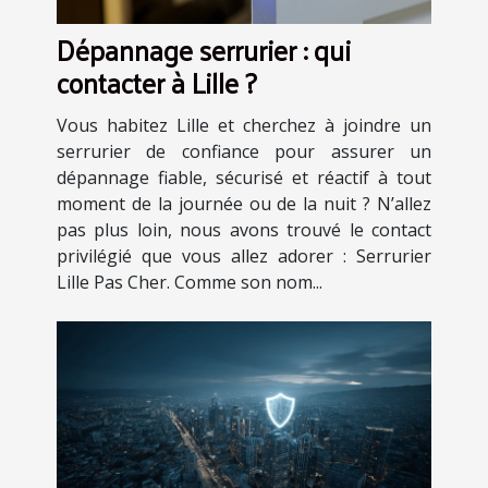
Dépannage serrurier : qui
contacter à Lille ?
Vous habitez Lille et cherchez à joindre un
serrurier de confiance pour assurer un
dépannage fiable, sécurisé et réactif à tout
moment de la journée ou de la nuit ? N’allez
pas plus loin, nous avons trouvé le contact
privilégié que vous allez adorer : Serrurier
Lille Pas Cher. Comme son nom...