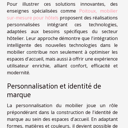
Pour illustrer ces solutions innovantes, des
enseignes spécialisées comme
Poitoux, mobilier
sur-mesure pour hôtels
proposent des réalisations
personnalisées intégrant ces technologies,
adaptées aux besoins spécifiques du secteur
hôtelier. Leur approche démontre que l'intégration
intelligente des nouvelles technologies dans le
mobilier contribue non seulement à optimiser les
espaces d'accueil, mais aussi à offrir une expérience
utilisateur enrichie, alliant confort, efficacité et
modernité.
Personnalisation et identité de
marque
La personnalisation du mobilier joue un rôle
prépondérant dans la construction de l'identité de
marque au sein des espaces d'accueil. En adaptant
formes, matières et couleurs, il devient possible de