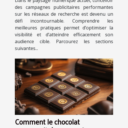
Dans le paysage numérique actuel, concevoir
des campagnes publicitaires performantes
sur les réseaux de recherche est devenu un
défi incontournable. Comprendre les
meilleures pratiques permet d’optimiser la
visibilité et d’atteindre efficacement son
audience cible. Parcourez les sections
suivantes...
Comment le chocolat