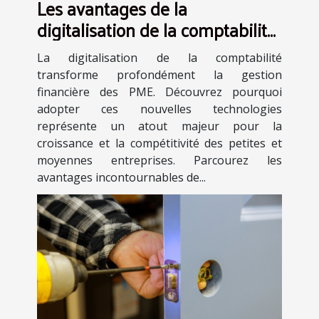
Les avantages de la
digitalisation de la comptabilité
pour les PME
La digitalisation de la comptabilité
transforme profondément la gestion
financière des PME. Découvrez pourquoi
adopter ces nouvelles technologies
représente un atout majeur pour la
croissance et la compétitivité des petites et
moyennes entreprises. Parcourez les
avantages incontournables de...