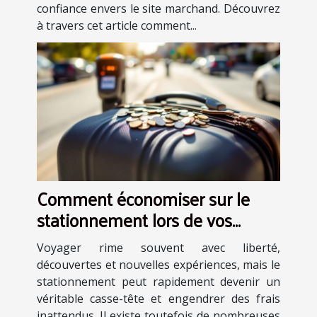
confiance envers le site marchand. Découvrez
à travers cet article comment...
Comment économiser sur le
stationnement lors de vos
voyages ?
Voyager rime souvent avec liberté,
découvertes et nouvelles expériences, mais le
stationnement peut rapidement devenir un
véritable casse-tête et engendrer des frais
inattendus. Il existe toutefois de nombreuses