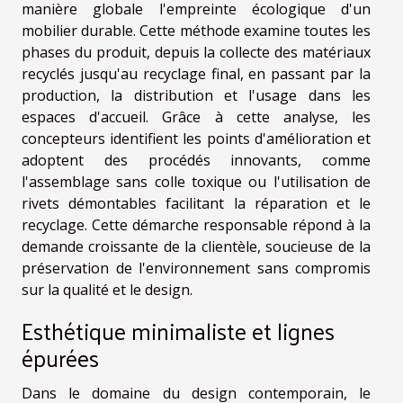
manière globale l'empreinte écologique d'un
mobilier durable. Cette méthode examine toutes les
phases du produit, depuis la collecte des matériaux
recyclés jusqu'au recyclage final, en passant par la
production, la distribution et l'usage dans les
espaces d'accueil. Grâce à cette analyse, les
concepteurs identifient les points d'amélioration et
adoptent des procédés innovants, comme
l'assemblage sans colle toxique ou l'utilisation de
rivets démontables facilitant la réparation et le
recyclage. Cette démarche responsable répond à la
demande croissante de la clientèle, soucieuse de la
préservation de l'environnement sans compromis
sur la qualité et le design.
Esthétique minimaliste et lignes
épurées
Dans le domaine du design contemporain, le