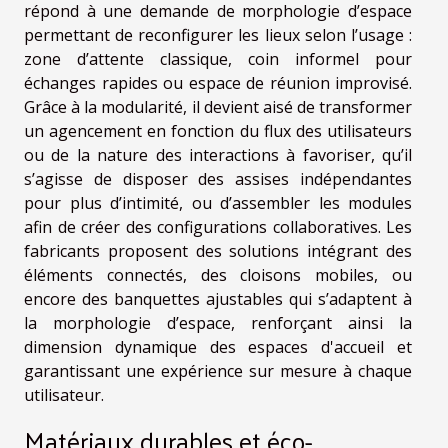
répond à une demande de morphologie d’espace
permettant de reconfigurer les lieux selon l’usage :
zone d’attente classique, coin informel pour
échanges rapides ou espace de réunion improvisé.
Grâce à la modularité, il devient aisé de transformer
un agencement en fonction du flux des utilisateurs
ou de la nature des interactions à favoriser, qu’il
s’agisse de disposer des assises indépendantes
pour plus d’intimité, ou d’assembler les modules
afin de créer des configurations collaboratives. Les
fabricants proposent des solutions intégrant des
éléments connectés, des cloisons mobiles, ou
encore des banquettes ajustables qui s’adaptent à
la morphologie d’espace, renforçant ainsi la
dimension dynamique des espaces d'accueil et
garantissant une expérience sur mesure à chaque
utilisateur.
Matériaux durables et éco-