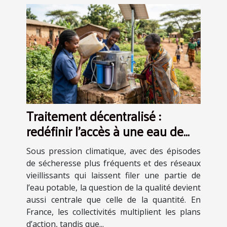
Traitement décentralisé :
redéfinir l’accès à une eau de
qualité
Sous pression climatique, avec des épisodes
de sécheresse plus fréquents et des réseaux
vieillissants qui laissent filer une partie de
l’eau potable, la question de la qualité devient
aussi centrale que celle de la quantité. En
France, les collectivités multiplient les plans
d’action, tandis que...