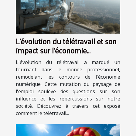
L'évolution du télétravail et son
impact sur l'économie
numérique
L'évolution du télétravail a marqué un
tournant dans le monde professionnel,
remodelant les contours de l'économie
numérique. Cette mutation du paysage de
l'emploi soulève des questions sur son
influence et les répercussions sur notre
société. Découvrez à travers cet exposé
comment le télétravail...