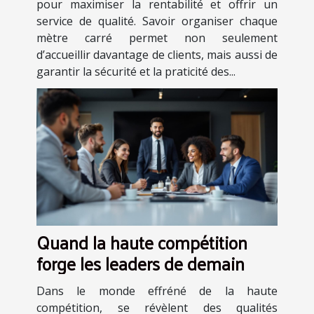
pour maximiser la rentabilité et offrir un
service de qualité. Savoir organiser chaque
mètre carré permet non seulement
d’accueillir davantage de clients, mais aussi de
garantir la sécurité et la praticité des...
Quand la haute compétition
forge les leaders de demain
Dans le monde effréné de la haute
compétition, se révèlent des qualités