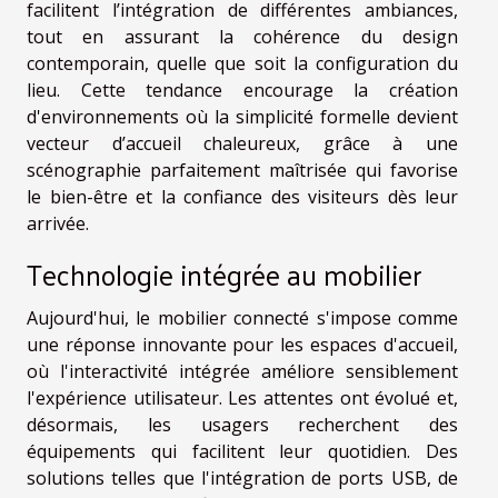
facilitent l’intégration de différentes ambiances,
tout en assurant la cohérence du design
contemporain, quelle que soit la configuration du
lieu. Cette tendance encourage la création
d'environnements où la simplicité formelle devient
vecteur d’accueil chaleureux, grâce à une
scénographie parfaitement maîtrisée qui favorise
le bien-être et la confiance des visiteurs dès leur
arrivée.
Technologie intégrée au mobilier
Aujourd'hui, le mobilier connecté s'impose comme
une réponse innovante pour les espaces d'accueil,
où l'interactivité intégrée améliore sensiblement
l'expérience utilisateur. Les attentes ont évolué et,
désormais, les usagers recherchent des
équipements qui facilitent leur quotidien. Des
solutions telles que l'intégration de ports USB, de