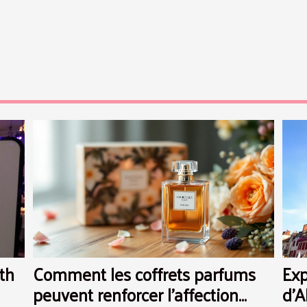
th
Comment les coffrets parfums
Exp
peuvent renforcer l'affection
d'A