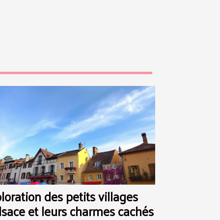
loration des petits villages
lsace et leurs charmes cachés