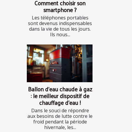
Comment choisir son
smartphone ?
Les téléphones portables
sont devenus indispensables
dans la vie de tous les jours.
Ils nous...
Ballon d’eau chaude à gaz
: le meilleur dispositif de
chauffage d’eau !
Dans le souci de répondre
aux besoins de lutte contre le
froid pendant la période
hivernale, les...