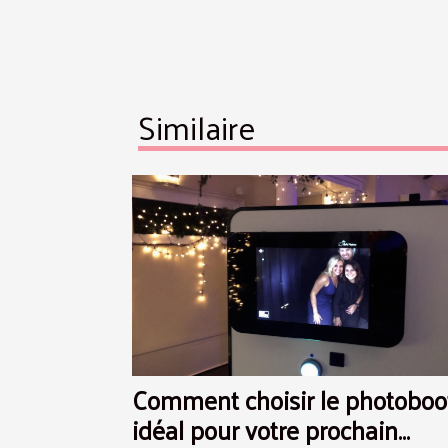
Similaire
Comment choisir le photoboo
idéal pour votre prochain