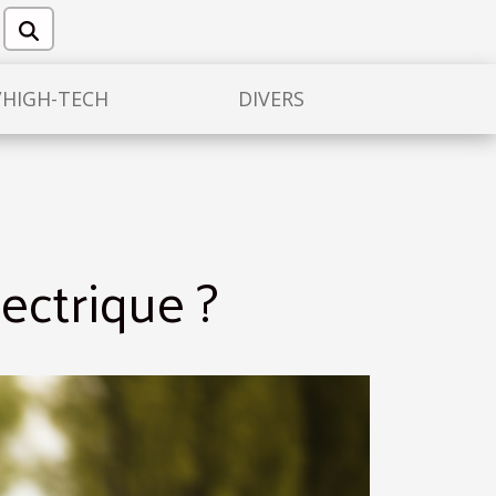
/HIGH-TECH
DIVERS
ectrique ?