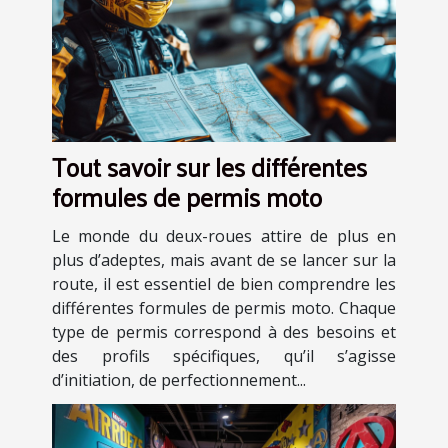
Tout savoir sur les différentes
formules de permis moto
Le monde du deux-roues attire de plus en
plus d’adeptes, mais avant de se lancer sur la
route, il est essentiel de bien comprendre les
différentes formules de permis moto. Chaque
type de permis correspond à des besoins et
des profils spécifiques, qu’il s’agisse
d’initiation, de perfectionnement...