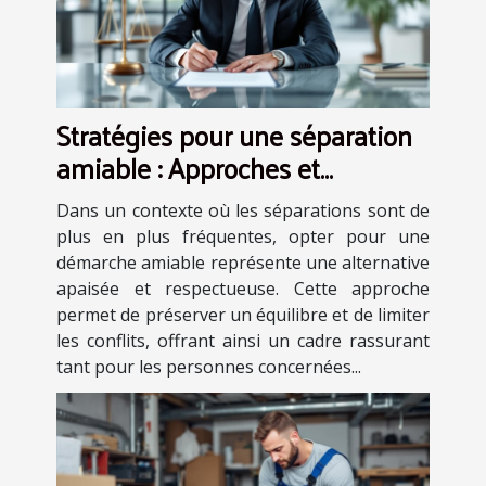
Stratégies pour une séparation
amiable : Approches et
avantages
Dans un contexte où les séparations sont de
plus en plus fréquentes, opter pour une
démarche amiable représente une alternative
apaisée et respectueuse. Cette approche
permet de préserver un équilibre et de limiter
les conflits, offrant ainsi un cadre rassurant
tant pour les personnes concernées...