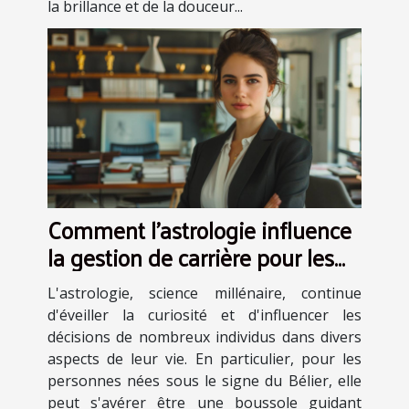
la brillance et de la douceur...
Comment l'astrologie influence
la gestion de carrière pour les
Béliers
L'astrologie, science millénaire, continue
d'éveiller la curiosité et d'influencer les
décisions de nombreux individus dans divers
aspects de leur vie. En particulier, pour les
personnes nées sous le signe du Bélier, elle
peut s'avérer être une boussole guidant