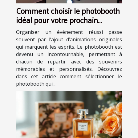
Comment choisir le photobooth
idéal pour votre prochain
événement ?
Organiser un événement réussi passe
souvent par l’ajout d’animations originales
qui marquent les esprits. Le photobooth est
devenu un incontournable, permettant à
chacun de repartir avec des souvenirs
mémorables et personnalisés. Découvrez
dans cet article comment sélectionner le
photobooth qui...