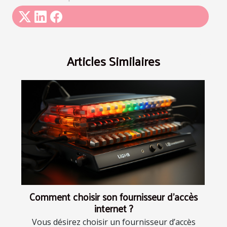
Articles Similaires
Comment choisir son fournisseur d'accès
internet ?
Vous désirez choisir un fournisseur d’accès