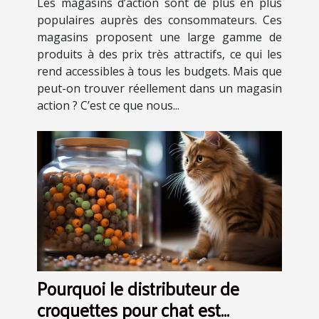
Les magasins d’action sont de plus en plus
populaires auprès des consommateurs. Ces
magasins proposent une large gamme de
produits à des prix très attractifs, ce qui les
rend accessibles à tous les budgets. Mais que
peut-on trouver réellement dans un magasin
action ? C’est ce que nous...
Pourquoi le distributeur de
croquettes pour chat est