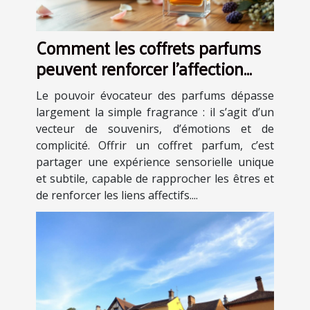
Comment les coffrets parfums
peuvent renforcer l'affection
dans les relations ?
Le pouvoir évocateur des parfums dépasse
largement la simple fragrance : il s’agit d’un
vecteur de souvenirs, d’émotions et de
complicité. Offrir un coffret parfum, c’est
partager une expérience sensorielle unique
et subtile, capable de rapprocher les êtres et
de renforcer les liens affectifs....