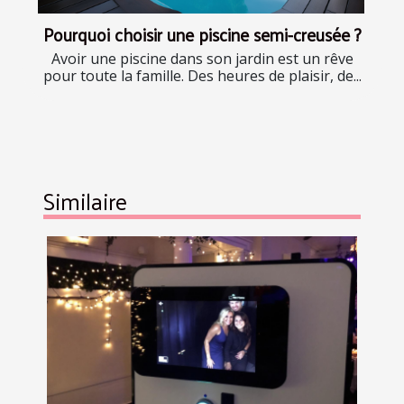
Pourquoi choisir une piscine semi-creusée ?
Avoir une piscine dans son jardin est un rêve
pour toute la famille. Des heures de plaisir, de...
Similaire