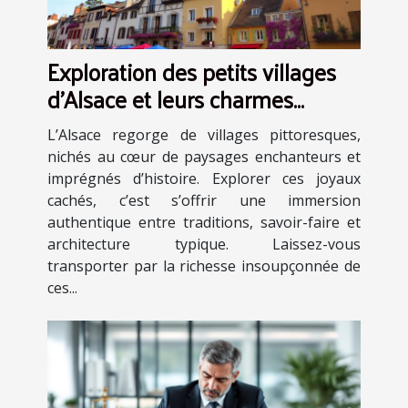
Exploration des petits villages
d'Alsace et leurs charmes
cachés
L’Alsace regorge de villages pittoresques,
nichés au cœur de paysages enchanteurs et
imprégnés d’histoire. Explorer ces joyaux
cachés, c’est s’offrir une immersion
authentique entre traditions, savoir-faire et
architecture typique. Laissez-vous
transporter par la richesse insoupçonnée de
ces...