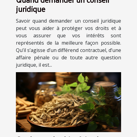
juridique
Savoir quand demander un conseil juridique
peut vous aider à protéger vos droits et à
vous assurer que vos intérêts sont
représentés de la meilleure façon possible.
Qu’il s’agisse d’un différend contractuel, d’une
affaire pénale ou de toute autre question
juridique, il est...