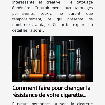
intéressante et créative : le tatouage
éphémère. Contrairement aux tatouages
permanents, ceux-ci ne durent que
temporairement, ce qui présente de
nombreux avantages. Cet article explore en
détail les raisons...
Comment faire pour changer la
résistance de votre cigarette
électronique ?
Plusieurs personnes utilisent la cigarette