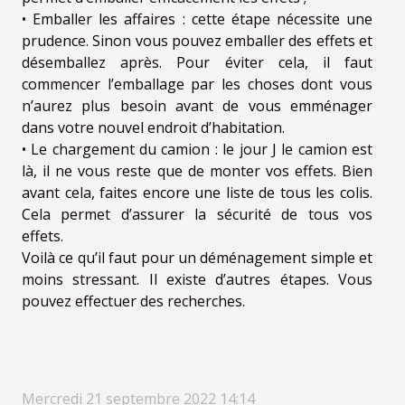
• Emballer les affaires : cette étape nécessite une
prudence. Sinon vous pouvez emballer des effets et
désemballez après. Pour éviter cela, il faut
commencer l’emballage par les choses dont vous
n’aurez plus besoin avant de vous emménager
dans votre nouvel endroit d’habitation.
• Le chargement du camion : le jour J le camion est
là, il ne vous reste que de monter vos effets. Bien
avant cela, faites encore une liste de tous les colis.
Cela permet d’assurer la sécurité de tous vos
effets.
Voilà ce qu’il faut pour un déménagement simple et
moins stressant. Il existe d’autres étapes. Vous
pouvez effectuer des recherches.
Mercredi 21 septembre 2022 14:14