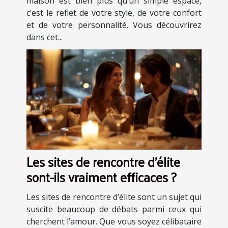
maison est bien plus qu’un simple espace,
c’est le reflet de votre style, de votre confort
et de votre personnalité. Vous découvrirez
dans cet...
Les sites de rencontre d'élite
sont-ils vraiment efficaces ?
Les sites de rencontre d’élite sont un sujet qui
suscite beaucoup de débats parmi ceux qui
cherchent l’amour. Que vous soyez célibataire