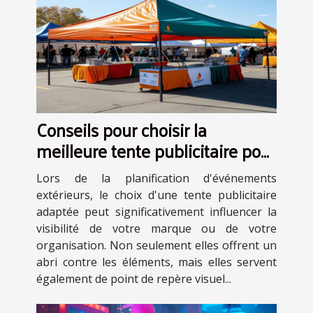
Conseils pour choisir la
meilleure tente publicitaire pour
vos événements
Lors de la planification d'événements
extérieurs, le choix d'une tente publicitaire
adaptée peut significativement influencer la
visibilité de votre marque ou de votre
organisation. Non seulement elles offrent un
abri contre les éléments, mais elles servent
également de point de repère visuel...