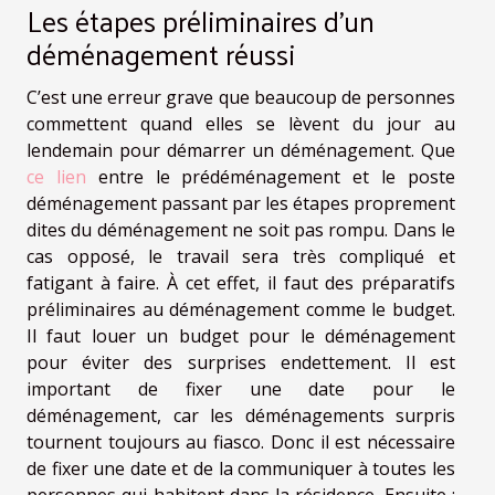
Les étapes préliminaires d’un
déménagement réussi
C’est une erreur grave que beaucoup de personnes
commettent quand elles se lèvent du jour au
lendemain pour démarrer un déménagement. Que
ce lien
entre le prédéménagement et le poste
déménagement passant par les étapes proprement
dites du déménagement ne soit pas rompu. Dans le
cas opposé, le travail sera très compliqué et
fatigant à faire. À cet effet, il faut des préparatifs
préliminaires au déménagement comme le budget.
Il faut louer un budget pour le déménagement
pour éviter des surprises endettement. Il est
important de fixer une date pour le
déménagement, car les déménagements surpris
tournent toujours au fiasco. Donc il est nécessaire
de fixer une date et de la communiquer à toutes les