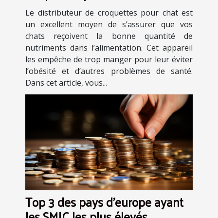
indispensable?
Le distributeur de croquettes pour chat est
un excellent moyen de s’assurer que vos
chats reçoivent la bonne quantité de
nutriments dans l’alimentation. Cet appareil
les empêche de trop manger pour leur éviter
l’obésité et d’autres problèmes de santé.
Dans cet article, vous...
Top 3 des pays d'europe ayant
les SMIC les plus élevés