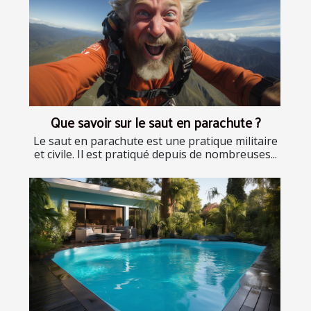
Que savoir sur le saut en parachute ?
Le saut en parachute est une pratique militaire
et civile. Il est pratiqué depuis de nombreuses...