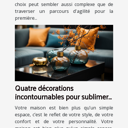
choix peut sembler aussi complexe que de
traverser un parcours d'agilité pour la
première...
Quatre décorations
incontournables pour sublimer
votre maison
Votre maison est bien plus qu’un simple
espace, c’est le reflet de votre style, de votre
confort et de votre personnalité. Votre