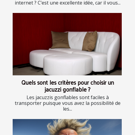
internet ? C’est une excellente idée, car il vous...
Quels sont les critères pour choisir un
jacuzzi gonflable ?
Les jacuzzis gonflables sont faciles à
transporter puisque vous avez la possibilité de
les...