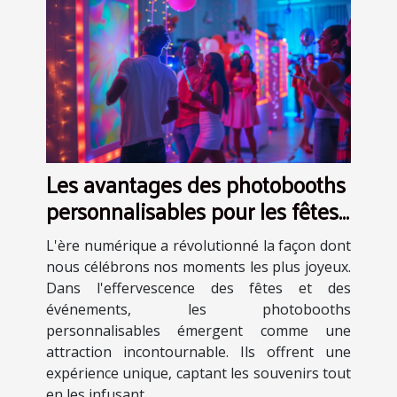
Les avantages des photobooths
personnalisables pour les fêtes
et événements
L'ère numérique a révolutionné la façon dont
nous célébrons nos moments les plus joyeux.
Dans l'effervescence des fêtes et des
événements, les photobooths
personnalisables émergent comme une
attraction incontournable. Ils offrent une
expérience unique, captant les souvenirs tout
en les infusant...