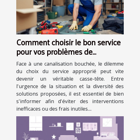
Comment choisir le bon service
pour vos problèmes de
canalisations obstruées ?
Face à une canalisation bouchée, le dilemme
du choix du service approprié peut vite
devenir un véritable casse-tête. Entre
l'urgence de la situation et la diversité des
solutions proposées, il est essentiel de bien
s'informer afin d'éviter des interventions
inefficaces ou des frais inutiles....