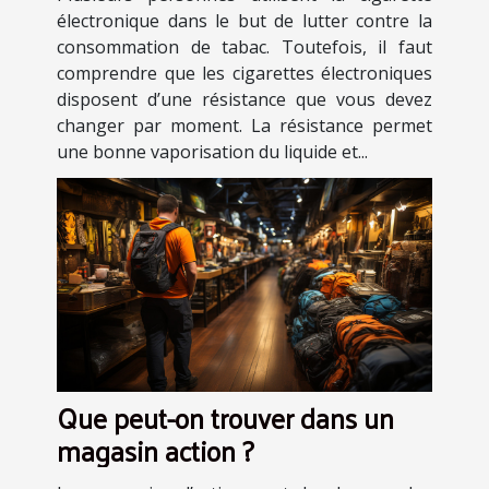
électronique dans le but de lutter contre la
consommation de tabac. Toutefois, il faut
comprendre que les cigarettes électroniques
disposent d’une résistance que vous devez
changer par moment. La résistance permet
une bonne vaporisation du liquide et...
Que peut-on trouver dans un
magasin action ?