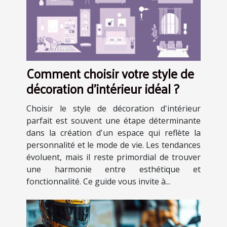
Comment choisir votre style de
décoration d'intérieur idéal ?
Choisir le style de décoration d'intérieur
parfait est souvent une étape déterminante
dans la création d'un espace qui reflète la
personnalité et le mode de vie. Les tendances
évoluent, mais il reste primordial de trouver
une harmonie entre esthétique et
fonctionnalité. Ce guide vous invite à...