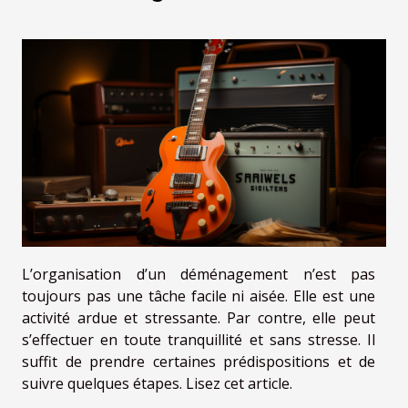
L’organisation d’un déménagement n’est pas
toujours pas une tâche facile ni aisée. Elle est une
activité ardue et stressante. Par contre, elle peut
s’effectuer en toute tranquillité et sans stresse. Il
suffit de prendre certaines prédispositions et de
suivre quelques étapes. Lisez cet article.