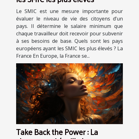
Le SMIC est une mesure importante pour
évaluer le niveau de vie des citoyens d’un
pays. Il détermine le salaire minimum que
chaque travailleur doit recevoir pour subvenir
à ses besoins de base. Quels sont les pays
européens ayant les SMIC les plus élevés ? La
France En Europe, la France se...
Take Back the Power : La