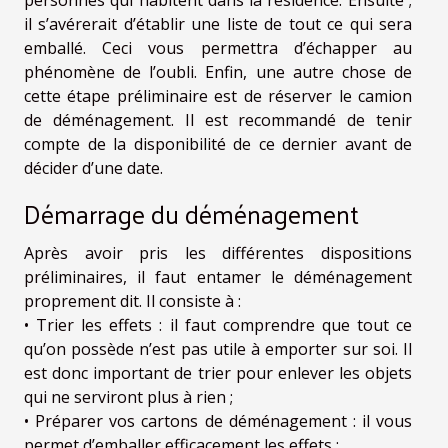
personnes qui habitent dans la résidence. Ensuite ;
il s’avérerait d’établir une liste de tout ce qui sera
emballé. Ceci vous permettra d’échapper au
phénomène de l’oubli. Enfin, une autre chose de
cette étape préliminaire est de réserver le camion
de déménagement. Il est recommandé de tenir
compte de la disponibilité de ce dernier avant de
décider d’une date.
Démarrage du déménagement
Après avoir pris les différentes dispositions
préliminaires, il faut entamer le déménagement
proprement dit. Il consiste à :
• Trier les effets : il faut comprendre que tout ce
qu’on possède n’est pas utile à emporter sur soi. Il
est donc important de trier pour enlever les objets
qui ne serviront plus à rien ;
• Préparer vos cartons de déménagement : il vous
permet d’emballer efficacement les effets ;