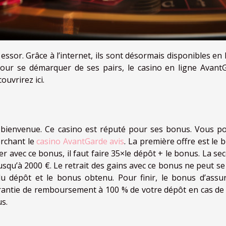
ssor. Grâce à l’internet, ils sont désormais disponibles en 
Pour se démarquer de ses pairs, le casino en ligne Avant
uvrirez ici.
e bienvenue. Ce casino est réputé pour ses bonus. Vous p
erchant le
casino AvantGarde avis
. La première offre est le 
r avec ce bonus, il faut faire 35×le dépôt + le bonus. La se
usqu’à 2000 €. Le retrait des gains avec ce bonus ne peut se
u dépôt et le bonus obtenu. Pour finir, le bonus d’assu
garantie de remboursement à 100 % de votre dépôt en cas de
s.