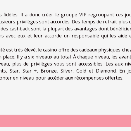
 fidèles. Il a donc créer le groupe VIP regroupant ces jo
lusieurs privilèges sont accordés. Des temps de retrait plus 
 des cashback sont la plupart des avantages dont bénéficien
s avec eux et leur accorde un responsable qui les aide e
ité est très élevé, le casino offre des cadeaux physiques che
 place. Il y a six niveaux au total. À chaque niveau, les ava
veau, plus de privilèges vous sont accessibles. Les aux ni
nts, Star, Star +, Bronze, Silver, Gold et Diamond. En j
monter en niveau pour accéder aux récompenses offertes.