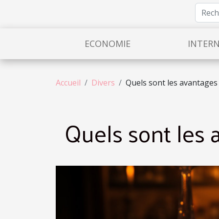
ECONOMIE
INTER
Accueil
Divers
Quels sont les avantages
Quels sont les