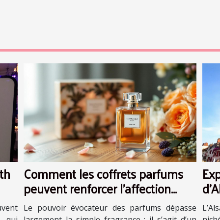
th
Comment les coffrets parfums
Exp
peuvent renforcer l'affection
d'A
dans les relations ?
uvent
Le pouvoir évocateur des parfums dépasse
L’Al
 qui
largement la simple fragrance : il s’agit d’un
nich