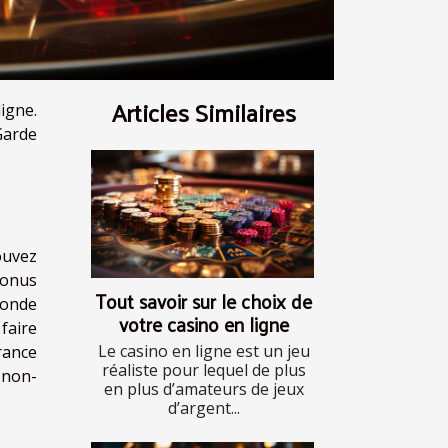
Articles Similaires
ligne.
Garde
ouvez
bonus
Tout savoir sur le choix de
conde
votre casino en ligne
 faire
Le casino en ligne est un jeu
rance
réaliste pour lequel de plus
 non-
en plus d’amateurs de jeux
d’argent...