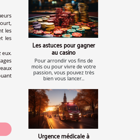
ueurs
court,
t les
t les
Les astuces pour gagner
au casino
z eux.
Pour arrondir vos fins de
ntages
mois ou pour vivre de votre
veaux
passion, vous pouvez très
ouant
bien vous lancer...
Urgence médicale à