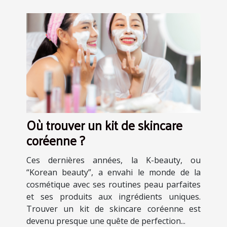
Où trouver un kit de skincare
coréenne ?
Ces dernières années, la K-beauty, ou
“Korean beauty”, a envahi le monde de la
cosmétique avec ses routines peau parfaites
et ses produits aux ingrédients uniques.
Trouver un kit de skincare coréenne est
devenu presque une quête de perfection...