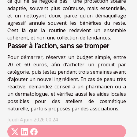
ce qui ne se négocie pas : une protection solaire
adaptée, souvent plus coûteuse, mais essentielle,
et un nettoyant doux, parce qu’un démaquillage
agressif annule souvent les bénéfices du reste.
C’est là que la routine redevient un ensemble
cohérent, et non une collection de tendances.
Passer à l’action, sans se tromper
Pour démarrer, réservez un budget simple, entre
20 et 60 euros, afin d’acheter un produit par
catégorie, puis testez pendant trois semaines avant
d’ajouter un nouvel ingrédient. En cas de peau très
réactive, demandez conseil à un pharmacien ou à
un dermatologue, et vérifiez aussi les aides locales
possibles pour des ateliers de cosmétique
naturelle, parfois proposés par des associations.
Jeudi 4 juin 2026 00:24