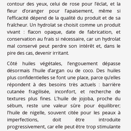
contour des yeux, celui de rose pour l’éclat, et la
fleur d’oranger pour l’apaisement, même si
l’efficacité dépend de la qualité du produit et de sa
fraîcheur. Un hydrolat se choisit comme un produit
vivant : flacon opaque, date de fabrication, et
conservation au frais si nécessaire, car un hydrolat
mal conservé peut perdre son intérêt et, dans le
pire des cas, devenir irritant.
Côté huiles végétales, l’engouement dépasse
désormais l’huile d’argan ou de coco. Des huiles
plus confidentielles se font une place, parce qu’elles
répondent à des besoins très actuels : barrière
cutanée fragilisée, inconfort, et recherche de
textures plus fines. L’huile de jojoba, proche du
sébum, reste une valeur sûre pour équilibrer;
l’huile de nigelle, souvent citée pour les peaux à
imperfections, doit être introduite
progressivement, car elle peut être trop stimulante