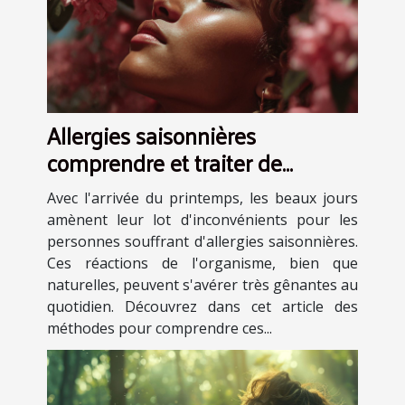
Allergies saisonnières
comprendre et traiter de
manière naturelle
Avec l'arrivée du printemps, les beaux jours
amènent leur lot d'inconvénients pour les
personnes souffrant d'allergies saisonnières.
Ces réactions de l'organisme, bien que
naturelles, peuvent s'avérer très gênantes au
quotidien. Découvrez dans cet article des
méthodes pour comprendre ces...