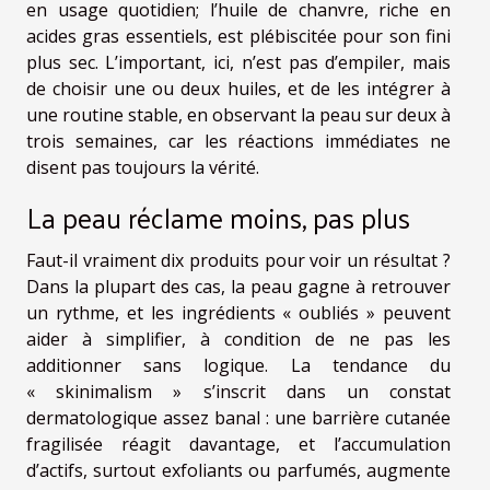
en usage quotidien; l’huile de chanvre, riche en
acides gras essentiels, est plébiscitée pour son fini
plus sec. L’important, ici, n’est pas d’empiler, mais
de choisir une ou deux huiles, et de les intégrer à
une routine stable, en observant la peau sur deux à
trois semaines, car les réactions immédiates ne
disent pas toujours la vérité.
La peau réclame moins, pas plus
Faut-il vraiment dix produits pour voir un résultat ?
Dans la plupart des cas, la peau gagne à retrouver
un rythme, et les ingrédients « oubliés » peuvent
aider à simplifier, à condition de ne pas les
additionner sans logique. La tendance du
« skinimalism » s’inscrit dans un constat
dermatologique assez banal : une barrière cutanée
fragilisée réagit davantage, et l’accumulation
d’actifs, surtout exfoliants ou parfumés, augmente