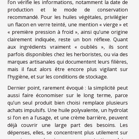
l’on vérifie les informations, notamment la date de
production et le mode de conservation
recommandé. Pour les huiles végétales, privilégier
un flacon en verre teinté, une mention « vierge » et
« première pression à froid », ainsi qu’une origine
clairement indiquée, reste un bon réflexe. Quant
aux ingrédients vraiment « oubliés », ils sont
parfois disponibles chez les herboristes, ou via des
marques artisanales qui documentent leurs filières,
mais il faut alors être encore plus vigilant sur
l’hygiène, et sur les conditions de stockage.
Dernier point, rarement évoqué : la simplicité peut
aussi faire économiser sur le long terme, parce
qu’un seul produit bien choisi remplace plusieurs
achats impulsifs. Une huile polyvalente, un hydrolat
si l’on en a l’usage, et une crème barrière, peuvent
déjà couvrir une large part des besoins. Les
dépenses, elles, se concentrent plus utilement sur