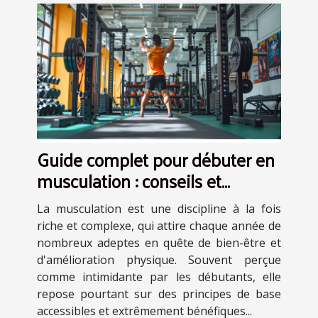
Guide complet pour débuter en
musculation : conseils et
routines
La musculation est une discipline à la fois
riche et complexe, qui attire chaque année de
nombreux adeptes en quête de bien-être et
d'amélioration physique. Souvent perçue
comme intimidante par les débutants, elle
repose pourtant sur des principes de base
accessibles et extrêmement bénéfiques...