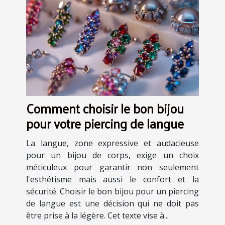
Comment choisir le bon bijou
pour votre piercing de langue
La langue, zone expressive et audacieuse
pour un bijou de corps, exige un choix
méticuleux pour garantir non seulement
l'esthétisme mais aussi le confort et la
sécurité. Choisir le bon bijou pour un piercing
de langue est une décision qui ne doit pas
être prise à la légère. Cet texte vise à...