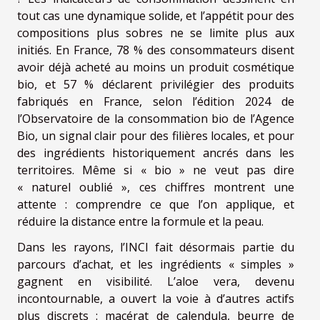
tout cas une dynamique solide, et l’appétit pour des
compositions plus sobres ne se limite plus aux
initiés. En France, 78 % des consommateurs disent
avoir déjà acheté au moins un produit cosmétique
bio, et 57 % déclarent privilégier des produits
fabriqués en France, selon l’édition 2024 de
l’Observatoire de la consommation bio de l’Agence
Bio, un signal clair pour des filières locales, et pour
des ingrédients historiquement ancrés dans les
territoires. Même si « bio » ne veut pas dire
« naturel oublié », ces chiffres montrent une
attente : comprendre ce que l’on applique, et
réduire la distance entre la formule et la peau.
Dans les rayons, l’INCI fait désormais partie du
parcours d’achat, et les ingrédients « simples »
gagnent en visibilité. L’aloe vera, devenu
incontournable, a ouvert la voie à d’autres actifs
plus discrets : macérat de calendula, beurre de