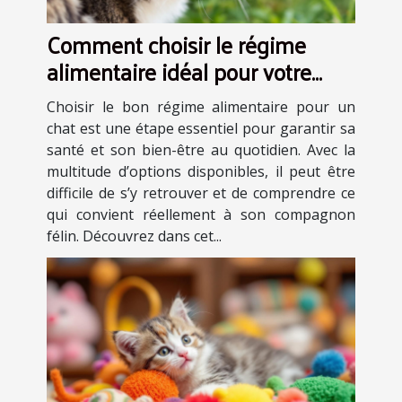
Comment choisir le régime
alimentaire idéal pour votre
chat ?
Choisir le bon régime alimentaire pour un
chat est une étape essentiel pour garantir sa
santé et son bien-être au quotidien. Avec la
multitude d’options disponibles, il peut être
difficile de s’y retrouver et de comprendre ce
qui convient réellement à son compagnon
félin. Découvrez dans cet...