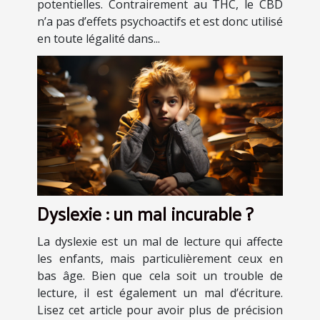
potentielles. Contrairement au THC, le CBD
n’a pas d’effets psychoactifs et est donc utilisé
en toute légalité dans...
Dyslexie : un mal incurable ?
La dyslexie est un mal de lecture qui affecte
les enfants, mais particulièrement ceux en
bas âge. Bien que cela soit un trouble de
lecture, il est également un mal d’écriture.
Lisez cet article pour avoir plus de précision