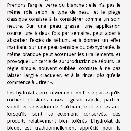
Prenons l’argile, verte ou blanche : elle n’a pas le
même rôle selon le type de peau, et le piège
classique consiste à la considérer comme un soin
neutre. Sur une peau grasse, une application
courte, une à deux fois par semaine, peut aider à
absorber l’excès de sébum, et à donner un effet
matifiant; sur une peau sensible ou déshydratée, la
même pratique peut accentuer les tiraillements, et
provoquer un cercle de surproduction de sébum. La
règle simple, souvent oubliée, consiste à ne pas
laisser l’argile craqueler, et à la rincer dès qu’elle
commence à « tirer ».
Les hydrolats, eux, reviennent en force parce qu’ils
cochent plusieurs cases : geste rapide, parfum
subtil, et sensation de fraîcheur, tout en restant,
lorsqu’ils sont correctement conservés, des
produits relativement bien tolérés. L’hydrolat de
bleuet est traditionnellement apprécié pour le