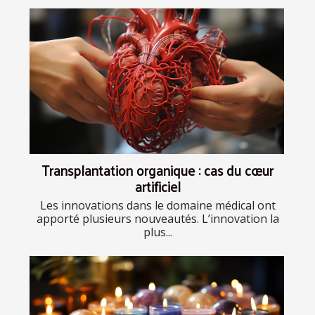
Transplantation organique : cas du cœur
artificiel
Les innovations dans le domaine médical ont
apporté plusieurs nouveautés. L’innovation la
plus...