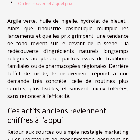
Où les trouver, et à quel prix
Argile verte, huile de nigelle, hydrolat de bleuet…
Alors que l’industrie cosmétique multiplie les
lancements et que les prix grimpent, une tendance
de fond revient sur le devant de la scène : la
redécouverte d’ingrédients naturels longtemps
relégués au placard, parfois issus de traditions
familiales ou de pharmacopées régionales. Derrière
l’effet de mode, le mouvement répond à une
demande très concrète, celle de routines plus
courtes, plus lisibles, et souvent mieux tolérées,
sans renoncer à l’efficacité.
Ces actifs anciens reviennent,
chiffres à l’appui
Retour aux sources ou simple nostalgie marketing
? Les indicateurs de consommation dessinent en