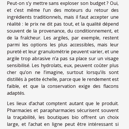
Peut-on s’y mettre sans exploser son budget ? Oui,
et c’est même l’un des moteurs du retour des
ingrédients traditionnels, mais il faut accepter une
réalité : le prix ne dit pas tout, et la qualité dépend
souvent de la provenance, du conditionnement, et
de la fraîcheur. Les argiles, par exemple, restent
parmi les options les plus accessibles, mais leur
pureté et leur granulométrie peuvent varier, et une
argile trop abrasive n’a pas sa place sur un visage
sensibilisé. Les hydrolats, eux, peuvent coûter plus
cher qu’on ne l’imagine, surtout lorsqu’ils sont
distillés à petite échelle, parce que le rendement est
faible, et que la conservation exige des flacons
adaptés.
Les lieux d’achat comptent autant que le produit.
Pharmacies et parapharmacies sécurisent souvent
la traçabilité, les boutiques bio offrent un choix
large, et l’achat en ligne peut être intéressant si