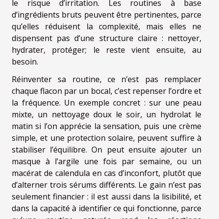
le risque d’irritation. Les routines à base
d’ingrédients bruts peuvent être pertinentes, parce
qu’elles réduisent la complexité, mais elles ne
dispensent pas d’une structure claire : nettoyer,
hydrater, protéger; le reste vient ensuite, au
besoin.
Réinventer sa routine, ce n’est pas remplacer
chaque flacon par un bocal, c’est repenser l’ordre et
la fréquence. Un exemple concret : sur une peau
mixte, un nettoyage doux le soir, un hydrolat le
matin si l’on apprécie la sensation, puis une crème
simple, et une protection solaire, peuvent suffire à
stabiliser l’équilibre. On peut ensuite ajouter un
masque à l’argile une fois par semaine, ou un
macérat de calendula en cas d’inconfort, plutôt que
d’alterner trois sérums différents. Le gain n’est pas
seulement financier : il est aussi dans la lisibilité, et
dans la capacité à identifier ce qui fonctionne, parce