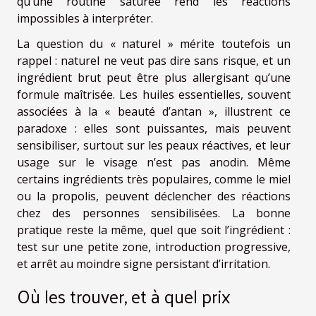
qu’une routine saturée rend les réactions
impossibles à interpréter.
La question du « naturel » mérite toutefois un
rappel : naturel ne veut pas dire sans risque, et un
ingrédient brut peut être plus allergisant qu’une
formule maîtrisée. Les huiles essentielles, souvent
associées à la « beauté d’antan », illustrent ce
paradoxe : elles sont puissantes, mais peuvent
sensibiliser, surtout sur les peaux réactives, et leur
usage sur le visage n’est pas anodin. Même
certains ingrédients très populaires, comme le miel
ou la propolis, peuvent déclencher des réactions
chez des personnes sensibilisées. La bonne
pratique reste la même, quel que soit l’ingrédient :
test sur une petite zone, introduction progressive,
et arrêt au moindre signe persistant d’irritation.
Où les trouver, et à quel prix