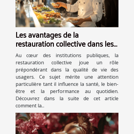
Les avantages de la
restauration collective dans les
institutions publiques
Au cœur des institutions publiques, la
restauration collective joue un rôle
prépondérant dans la qualité de vie des
usagers. Ce sujet mérite une attention
particulière tant il influence la santé, le bien-
être et la performance au quotidien.
Découvrez dans la suite de cet article
comment la...