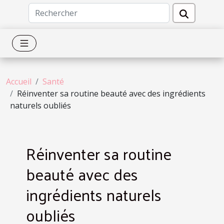
Accueil
Santé
Réinventer sa routine beauté avec des ingrédients
naturels oubliés
Réinventer sa routine
beauté avec des
ingrédients naturels
oubliés