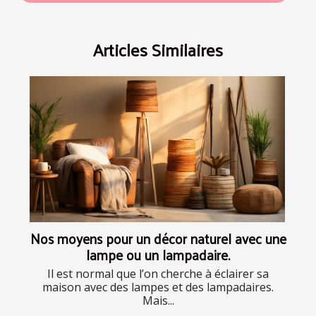
Articles Similaires
Nos moyens pour un décor naturel avec une
lampe ou un lampadaire.
Il est normal que l’on cherche à éclairer sa
maison avec des lampes et des lampadaires.
Mais...