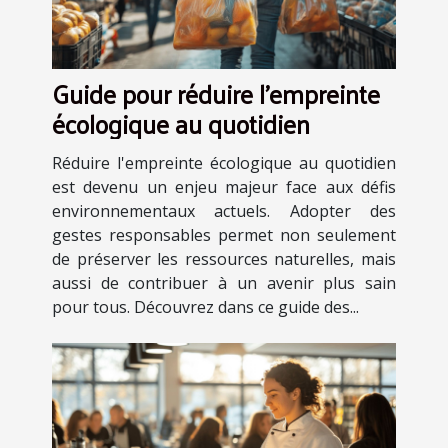
Guide pour réduire l'empreinte
écologique au quotidien
Réduire l'empreinte écologique au quotidien
est devenu un enjeu majeur face aux défis
environnementaux actuels. Adopter des
gestes responsables permet non seulement
de préserver les ressources naturelles, mais
aussi de contribuer à un avenir plus sain
pour tous. Découvrez dans ce guide des...