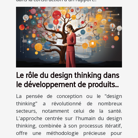
Le rôle du design thinking dans
le développement de produits
de santé innovants
La pensée de conception ou le "design
thinking" a révolutionné de nombreux
secteurs, notamment celui de la santé.
L'approche centrée sur l'humain du design
thinking, combinée à son processus itératif,
offre une méthodologie précieuse pour