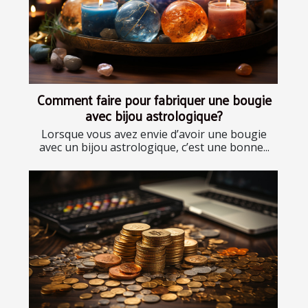
Comment faire pour fabriquer une bougie
avec bijou astrologique?
Lorsque vous avez envie d’avoir une bougie
avec un bijou astrologique, c’est une bonne...