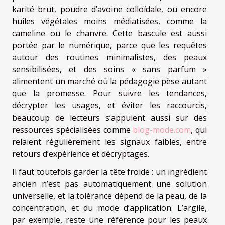
karité brut, poudre d’avoine colloïdale, ou encore
huiles végétales moins médiatisées, comme la
cameline ou le chanvre. Cette bascule est aussi
portée par le numérique, parce que les requêtes
autour des routines minimalistes, des peaux
sensibilisées, et des soins « sans parfum »
alimentent un marché où la pédagogie pèse autant
que la promesse. Pour suivre les tendances,
décrypter les usages, et éviter les raccourcis,
beaucoup de lecteurs s’appuient aussi sur des
ressources spécialisées comme
blog-mode.com
, qui
relaient régulièrement les signaux faibles, entre
retours d’expérience et décryptages.
Il faut toutefois garder la tête froide : un ingrédient
ancien n’est pas automatiquement une solution
universelle, et la tolérance dépend de la peau, de la
concentration, et du mode d’application. L’argile,
par exemple, reste une référence pour les peaux