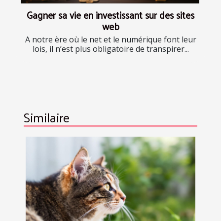
Gagner sa vie en investissant sur des sites
web
A notre ère où le net et le numérique font leur
lois, il n’est plus obligatoire de transpirer...
Similaire