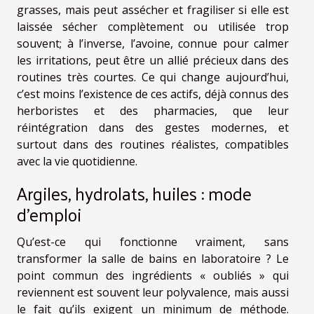
grasses, mais peut assécher et fragiliser si elle est
laissée sécher complètement ou utilisée trop
souvent; à l’inverse, l’avoine, connue pour calmer
les irritations, peut être un allié précieux dans des
routines très courtes. Ce qui change aujourd’hui,
c’est moins l’existence de ces actifs, déjà connus des
herboristes et des pharmacies, que leur
réintégration dans des gestes modernes, et
surtout dans des routines réalistes, compatibles
avec la vie quotidienne.
Argiles, hydrolats, huiles : mode
d’emploi
Qu’est-ce qui fonctionne vraiment, sans
transformer la salle de bains en laboratoire ? Le
point commun des ingrédients « oubliés » qui
reviennent est souvent leur polyvalence, mais aussi
le fait qu’ils exigent un minimum de méthode.