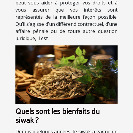
peut vous aider à protéger vos droits et à
vous assurer que vos intérêts sont
représentés de la meilleure façon possible.
Qu’il s’agisse d’un différend contractuel, d’une
affaire pénale ou de toute autre question
juridique, il est...
Quels sont les bienfaits du
siwak ?
Depuis quelques années, le siwak a gagné en