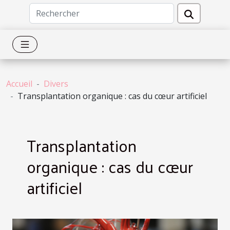
Accueil
Divers
Transplantation organique : cas du cœur artificiel
Transplantation
organique : cas du cœur
artificiel