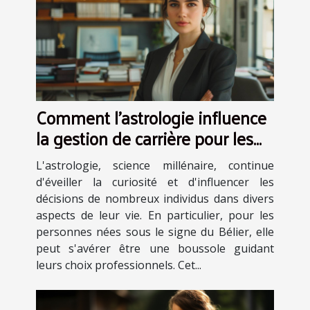
Comment l'astrologie influence
la gestion de carrière pour les
Béliers
L'astrologie, science millénaire, continue
d'éveiller la curiosité et d'influencer les
décisions de nombreux individus dans divers
aspects de leur vie. En particulier, pour les
personnes nées sous le signe du Bélier, elle
peut s'avérer être une boussole guidant
leurs choix professionnels. Cet...