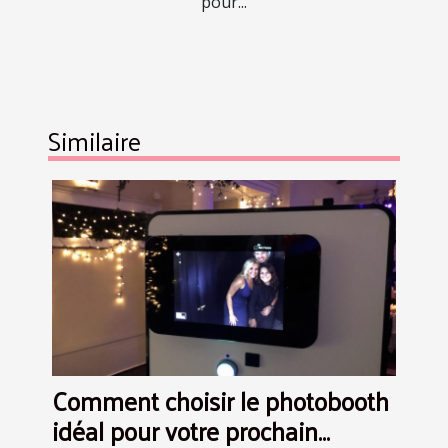
pour...
Similaire
Comment choisir le photobooth
idéal pour votre prochain