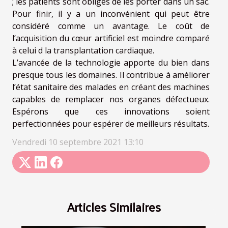
; les patients sont obligés de les porter dans un sac.
Pour finir, il y a un inconvénient qui peut être
considéré comme un avantage. Le coût de
l’acquisition du cœur artificiel est moindre comparé
à celui d la transplantation cardiaque.
L’avancée de la technologie apporte du bien dans
presque tous les domaines. Il contribue à améliorer
l’état sanitaire des malades en créant des machines
capables de remplacer nos organes défectueux.
Espérons que ces innovations soient
perfectionnées pour espérer de meilleurs résultats.
Vendredi 10 septembre 2021 13:10
Articles Similaires