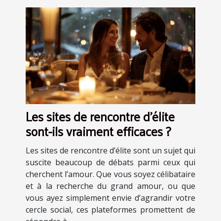
Les sites de rencontre d'élite
sont-ils vraiment efficaces ?
Les sites de rencontre d’élite sont un sujet qui
suscite beaucoup de débats parmi ceux qui
cherchent l’amour. Que vous soyez célibataire
et à la recherche du grand amour, ou que
vous ayez simplement envie d’agrandir votre
cercle social, ces plateformes promettent de