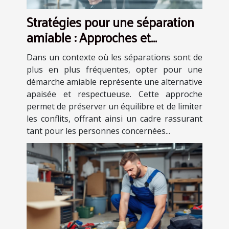
Stratégies pour une séparation
amiable : Approches et
avantages
Dans un contexte où les séparations sont de
plus en plus fréquentes, opter pour une
démarche amiable représente une alternative
apaisée et respectueuse. Cette approche
permet de préserver un équilibre et de limiter
les conflits, offrant ainsi un cadre rassurant
tant pour les personnes concernées...