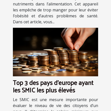
nutriments dans l’alimentation. Cet appareil
les empêche de trop manger pour leur éviter
l’obésité et d’autres problèmes de santé.
Dans cet article, vous...
Top 3 des pays d'europe ayant
les SMIC les plus élevés
Le SMIC est une mesure importante pour
évaluer le niveau de vie des citoyens d’un