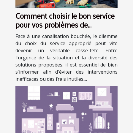
Comment choisir le bon service
pour vos problèmes de
canalisations obstruées ?
Face à une canalisation bouchée, le dilemme
du choix du service approprié peut vite
devenir un véritable casse-tête. Entre
l'urgence de la situation et la diversité des
solutions proposées, il est essentiel de bien
s'informer afin d'éviter des interventions
inefficaces ou des frais inutiles....