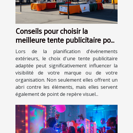
Conseils pour choisir la
meilleure tente publicitaire pour
vos événements
Lors de la planification d'événements
extérieurs, le choix d'une tente publicitaire
adaptée peut significativement influencer la
visibilité de votre marque ou de votre
organisation. Non seulement elles offrent un
abri contre les éléments, mais elles servent
également de point de repère visuel...