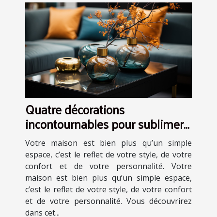
Quatre décorations
incontournables pour sublimer
votre maison
Votre maison est bien plus qu’un simple
espace, c’est le reflet de votre style, de votre
confort et de votre personnalité. Votre
maison est bien plus qu’un simple espace,
c’est le reflet de votre style, de votre confort
et de votre personnalité. Vous découvrirez
dans cet...