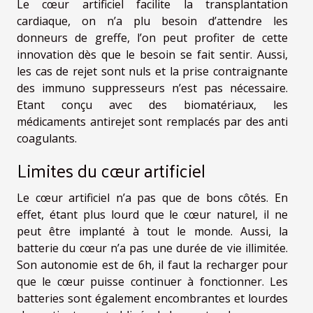
Le cœur artificiel facilite la transplantation
cardiaque, on n’a plu besoin d’attendre les
donneurs de greffe, l’on peut profiter de cette
innovation dès que le besoin se fait sentir. Aussi,
les cas de rejet sont nuls et la prise contraignante
des immuno suppresseurs n’est pas nécessaire.
Etant conçu avec des biomatériaux, les
médicaments antirejet sont remplacés par des anti
coagulants.
Limites du cœur artificiel
Le cœur artificiel n’a pas que de bons côtés. En
effet, étant plus lourd que le cœur naturel, il ne
peut être implanté à tout le monde. Aussi, la
batterie du cœur n’a pas une durée de vie illimitée.
Son autonomie est de 6h, il faut la recharger pour
que le cœur puisse continuer à fonctionner. Les
batteries sont également encombrantes et lourdes