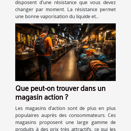
disposent d’une résistance que vous devez
changer par moment. La résistance permet
une bonne vaporisation du liquide et...
Que peut-on trouver dans un
magasin action ?
Les magasins d’action sont de plus en plus
populaires auprès des consommateurs. Ces
magasins proposent une large gamme de
produits à des prix très attractifs, ce qui les