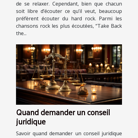
de se relaxer. Cependant, bien que chacun
soit libre d’écouter ce qu’il veut, beaucoup
préfèrent écouter du hard rock. Parmi les
chansons rock les plus écoutées, “Take Back
the...
Quand demander un conseil
juridique
Savoir quand demander un conseil juridique