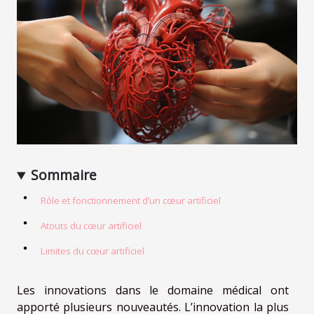
Sommaire
Rôle et fonctionnement d’un cœur artificiel
Atouts du cœur artificiel
Limites du cœur artificiel
Les innovations dans le domaine médical ont
apporté plusieurs nouveautés. L’innovation la plus