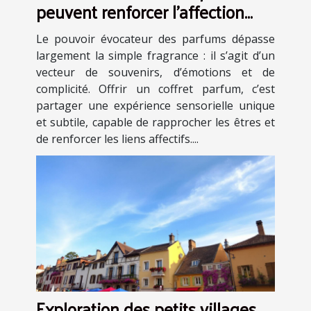
peuvent renforcer l'affection
dans les relations ?
Le pouvoir évocateur des parfums dépasse
largement la simple fragrance : il s’agit d’un
vecteur de souvenirs, d’émotions et de
complicité. Offrir un coffret parfum, c’est
partager une expérience sensorielle unique
et subtile, capable de rapprocher les êtres et
de renforcer les liens affectifs....
Exploration des petits villages