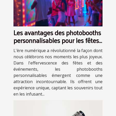
Les avantages des photobooths
personnalisables pour les fêtes
et événements
L'ère numérique a révolutionné la façon dont
nous célébrons nos moments les plus joyeux.
Dans l'effervescence des fêtes et des
événements, les photobooths
personnalisables émergent comme une
attraction incontournable. Ils offrent une
expérience unique, captant les souvenirs tout
en les infusant...