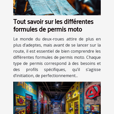
Tout savoir sur les différentes
formules de permis moto
Le monde du deux-roues attire de plus en
plus d’adeptes, mais avant de se lancer sur la
route, il est essentiel de bien comprendre les
différentes formules de permis moto. Chaque
type de permis correspond à des besoins et
des profils spécifiques, qu’il s’agisse
d’initiation, de perfectionnement...