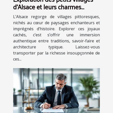
d'Alsace et leurs charmes
cachés
L’Alsace regorge de villages pittoresques,
nichés au cœur de paysages enchanteurs et
imprégnés d’histoire. Explorer ces joyaux
cachés, c’est s’offrir une immersion
authentique entre traditions, savoir-faire et
architecture typique. Laissez-vous
transporter par la richesse insoupçonnée de
ces...