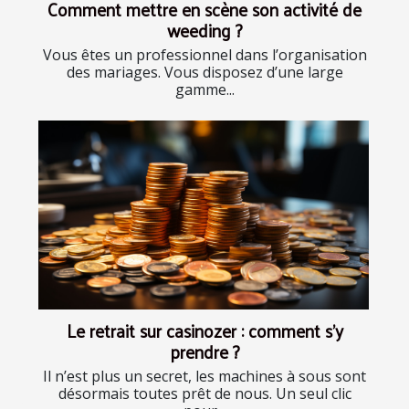
Comment mettre en scène son activité de
weeding ?
Vous êtes un professionnel dans l’organisation
des mariages. Vous disposez d’une large
gamme...
Le retrait sur casinozer : comment s’y
prendre ?
Il n’est plus un secret, les machines à sous sont
désormais toutes prêt de nous. Un seul clic