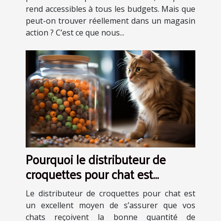
rend accessibles à tous les budgets. Mais que
peut-on trouver réellement dans un magasin
action ? C’est ce que nous...
Pourquoi le distributeur de
croquettes pour chat est
indispensable?
Le distributeur de croquettes pour chat est
un excellent moyen de s’assurer que vos
chats reçoivent la bonne quantité de