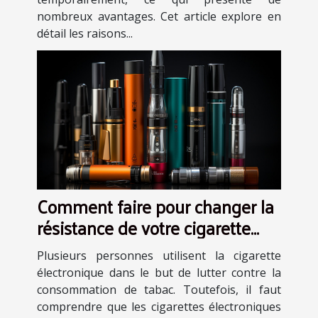
nombreux avantages. Cet article explore en
détail les raisons...
Comment faire pour changer la
résistance de votre cigarette
électronique ?
Plusieurs personnes utilisent la cigarette
électronique dans le but de lutter contre la
consommation de tabac. Toutefois, il faut
comprendre que les cigarettes électroniques