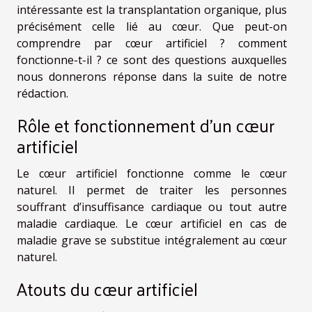
intéressante est la transplantation organique, plus
précisément celle lié au cœur. Que peut-on
comprendre par cœur artificiel ? comment
fonctionne-t-il ? ce sont des questions auxquelles
nous donnerons réponse dans la suite de notre
rédaction.
Rôle et fonctionnement d’un cœur
artificiel
Le cœur artificiel fonctionne comme le cœur
naturel. Il permet de traiter les personnes
souffrant d’insuffisance cardiaque ou tout autre
maladie cardiaque. Le cœur artificiel en cas de
maladie grave se substitue intégralement au cœur
naturel.
Atouts du cœur artificiel