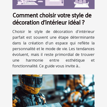
Comment choisir votre style de
décoration d'intérieur idéal ?
Choisir le style de décoration d'intérieur
parfait est souvent une étape déterminante
dans la création d'un espace qui reflète la
personnalité et le mode de vie. Les tendances
évoluent, mais il reste primordial de trouver
une harmonie entre esthétique et
fonctionnalité. Ce guide vous invite à...