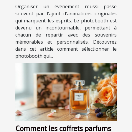
événement ?
Organiser un événement réussi passe
souvent par l’ajout d’animations originales
qui marquent les esprits. Le photobooth est
devenu un incontournable, permettant à
chacun de repartir avec des souvenirs
mémorables et personnalisés. Découvrez
dans cet article comment sélectionner le
photobooth qui...
Comment les coffrets parfums