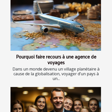
Pourquoi faire recours à une agence de
voyages
Dans un monde devenu un village planétaire à
cause de la globalisation, voyager d’un pays à
un...