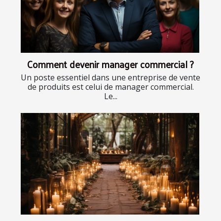
Comment devenir manager commercial ?
Un poste essentiel dans une entreprise de vente
de produits est celui de manager commercial.
Le...